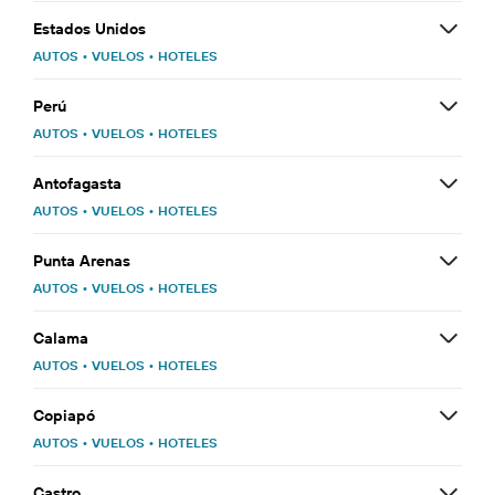
Estados Unidos
AUTOS
•
VUELOS
•
HOTELES
Perú
AUTOS
•
VUELOS
•
HOTELES
Antofagasta
AUTOS
•
VUELOS
•
HOTELES
Punta Arenas
AUTOS
•
VUELOS
•
HOTELES
Calama
AUTOS
•
VUELOS
•
HOTELES
Copiapó
AUTOS
•
VUELOS
•
HOTELES
Castro