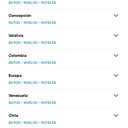
AUTOS
•
VUELOS
•
HOTELES
Concepción
AUTOS
•
VUELOS
•
HOTELES
Valdivia
AUTOS
•
VUELOS
•
HOTELES
Colombia
AUTOS
•
VUELOS
•
HOTELES
Europa
AUTOS
•
VUELOS
•
HOTELES
Venezuela
AUTOS
•
VUELOS
•
HOTELES
Chile
AUTOS
•
VUELOS
•
HOTELES