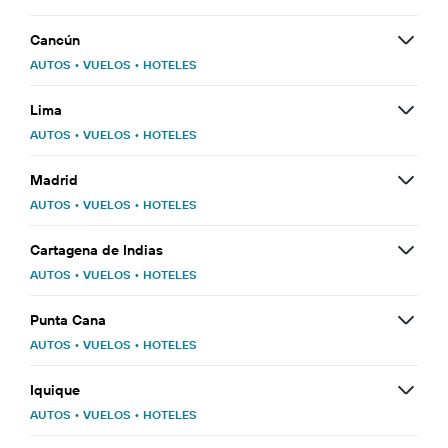
Cancún
AUTOS
•
VUELOS
•
HOTELES
Lima
AUTOS
•
VUELOS
•
HOTELES
Madrid
AUTOS
•
VUELOS
•
HOTELES
Cartagena de Indias
AUTOS
•
VUELOS
•
HOTELES
Punta Cana
AUTOS
•
VUELOS
•
HOTELES
Iquique
AUTOS
•
VUELOS
•
HOTELES