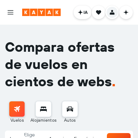
IA
Compara ofertas
de vuelos en
cientos de webs
.
Vuelos
Alojamientos
Autos
Elige