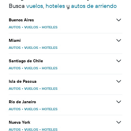
Busca
vuelos
,
hoteles
y
autos de arriendo
Buenos Aires
AUTOS
•
VUELOS
•
HOTELES
Miami
AUTOS
•
VUELOS
•
HOTELES
Santiago de Chile
AUTOS
•
VUELOS
•
HOTELES
Isla de Pascua
AUTOS
•
VUELOS
•
HOTELES
Río de Janeiro
AUTOS
•
VUELOS
•
HOTELES
Nueva York
AUTOS
•
VUELOS
•
HOTELES