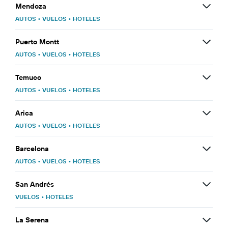
Mendoza
AUTOS
•
VUELOS
•
HOTELES
Puerto Montt
AUTOS
•
VUELOS
•
HOTELES
Temuco
AUTOS
•
VUELOS
•
HOTELES
Arica
AUTOS
•
VUELOS
•
HOTELES
Barcelona
AUTOS
•
VUELOS
•
HOTELES
San Andrés
VUELOS
•
HOTELES
La Serena