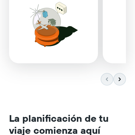
La planificación de tu
viaje comienza aquí