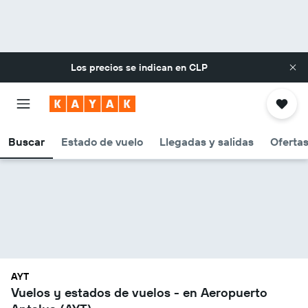
Los precios se indican en
CLP
Buscar
Estado de vuelo
Llegadas y salidas
Oferta
AYT
Vuelos y estados de vuelos - en Aeropuerto