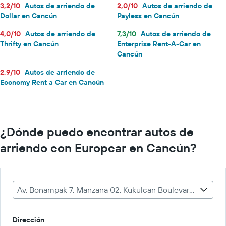
3,2/10
Autos de arriendo de
2,0/10
Autos de arriendo de
Dollar en Cancún
Payless en Cancún
4,0/10
Autos de arriendo de
7,3/10
Autos de arriendo de
Thrifty en Cancún
Enterprise Rent-A-Car en
Cancún
2,9/10
Autos de arriendo de
Economy Rent a Car en Cancún
¿Dónde puedo encontrar autos de
arriendo con Europcar en Cancún?
Av. Bonampak 7, Manzana 02, Kukulcan Boulevard, Zona Hotelera
Dirección