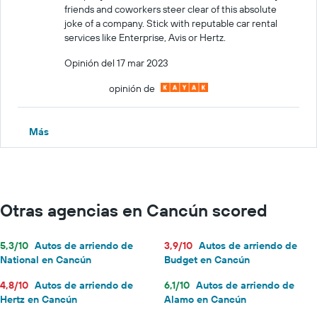
friends and coworkers steer clear of this absolute
joke of a company. Stick with reputable car rental
services like Enterprise, Avis or Hertz.
Opinión del 17 mar 2023
opinión de
Más
Otras agencias en Cancún scored
5,3/10
Autos de arriendo de
3,9/10
Autos de arriendo de
National en Cancún
Budget en Cancún
4,8/10
Autos de arriendo de
6,1/10
Autos de arriendo de
Hertz en Cancún
Alamo en Cancún