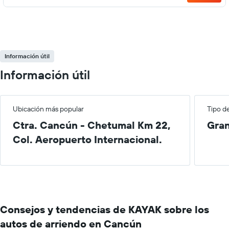
Información útil
Información útil
Ubicación más popular
Tipo d
Ctra. Cancún - Chetumal Km 22,
Gra
Col. Aeropuerto Internacional.
Consejos y tendencias de KAYAK sobre los
autos de arriendo en Cancún