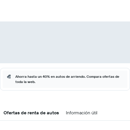
Ahorra hasta un 40% en autos de arriendo. Compara ofertas de
toda la web.
Ofertas de renta de autos
Información útil