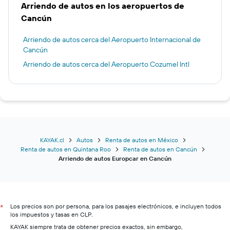
Arriendo de autos en los aeropuertos de
Cancún
Arriendo de autos cerca del Aeropuerto Internacional de
Cancún
Arriendo de autos cerca del Aeropuerto Cozumel Intl
KAYAK.cl
Autos
Renta de autos en México
Renta de autos en Quintana Roo
Renta de autos en Cancún
Arriendo de autos Europcar en Cancún
Los precios son por persona, para los pasajes electrónicos, e incluyen todos
*
los impuestos y tasas en CLP.
KAYAK siempre trata de obtener precios exactos, sin embargo,