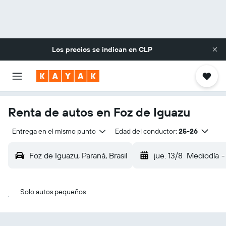
Los precios se indican en
CLP
Renta de autos en Foz de Iguazu
Entrega en el mismo punto
Edad del conductor:
25-26
Foz de Iguazu, Paraná, Brasil
jue. 13/8
Mediodía
-
Solo autos pequeños