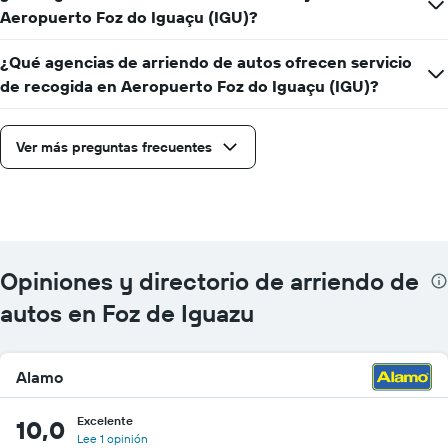
Aeropuerto Foz do Iguaçu (IGU)?
¿Qué agencias de arriendo de autos ofrecen servicio
de recogida en Aeropuerto Foz do Iguaçu (IGU)?
Ver más preguntas frecuentes
Opiniones y directorio de arriendo de
autos en Foz de Iguazu
Alamo
Excelente
10,0
Lee 1 opinión