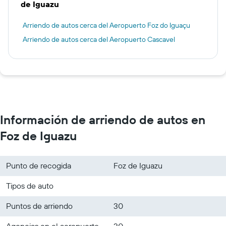
de Iguazu
Arriendo de autos cerca del Aeropuerto Foz do Iguaçu
Arriendo de autos cerca del Aeropuerto Cascavel
Información de arriendo de autos en
Foz de Iguazu
Punto de recogida
Foz de Iguazu
Tipos de auto
Puntos de arriendo
30
Agencias en el aeropuerto
20