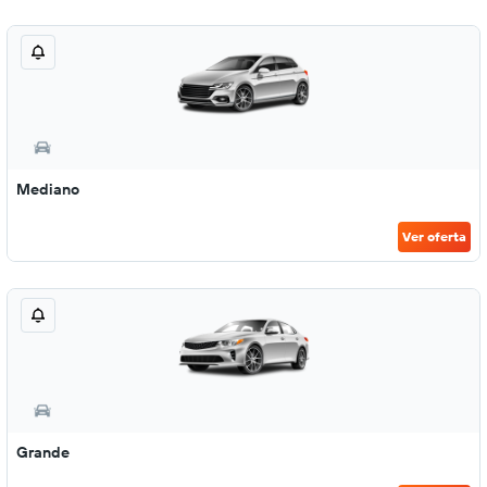
Mediano
Ver oferta
Grande