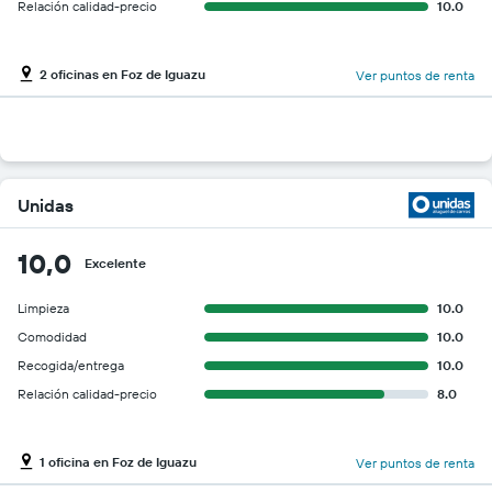
Relación calidad-precio
10.0
2 oficinas en Foz de Iguazu
Ver puntos de renta
Unidas
10,0
Excelente
Limpieza
10.0
Comodidad
10.0
Recogida/entrega
10.0
Relación calidad-precio
8.0
1 oficina en Foz de Iguazu
Ver puntos de renta