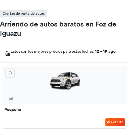
Ofertas de renta de autos
Arriendo de autos baratos en Foz de
Iguazu
Estos son los mejores precios para estas fechas:
12 - 19 ago.
Pequeño
Ver oferta