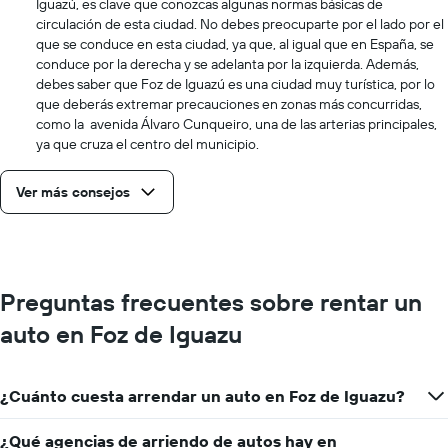
Iguazú, es clave que conozcas algunas normas básicas de
circulación de esta ciudad. No debes preocuparte por el lado por el
que se conduce en esta ciudad, ya que, al igual que en España, se
conduce por la derecha y se adelanta por la izquierda. Además,
debes saber que Foz de Iguazú es una ciudad muy turística, por lo
que deberás extremar precauciones en zonas más concurridas,
como la avenida Álvaro Cunqueiro, una de las arterias principales,
ya que cruza el centro del municipio.
Ver más consejos
Preguntas frecuentes sobre rentar un
auto en Foz de Iguazu
¿Cuánto cuesta arrendar un auto en Foz de Iguazu?
¿Qué agencias de arriendo de autos hay en