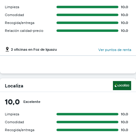
Limpieza
10.0
Comodidad
10.0
Recogida/entrega
10.0
Relación calidad-precio
10.0
2 oficinas en Foz de Iguazu
Ver puntos de renta
Localiza
10,0
Excelente
Limpieza
10.0
Comodidad
10.0
Recogida/entrega
10.0