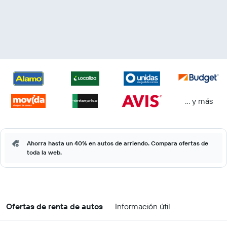
… y más
Ahorra hasta un 40% en autos de arriendo. Compara ofertas de
toda la web.
Ofertas de renta de autos
Información útil