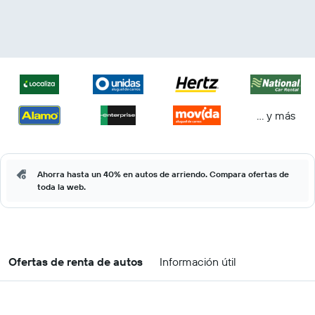
… y más
Ahorra hasta un 40% en autos de arriendo. Compara ofertas de
toda la web.
Ofertas de renta de autos
Información útil