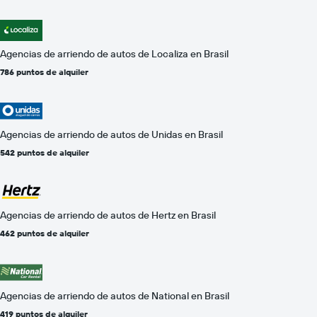
Agencias de arriendo de autos de Localiza en Brasil
786 puntos de alquiler
Agencias de arriendo de autos de Unidas en Brasil
542 puntos de alquiler
Agencias de arriendo de autos de Hertz en Brasil
462 puntos de alquiler
Agencias de arriendo de autos de National en Brasil
419 puntos de alquiler