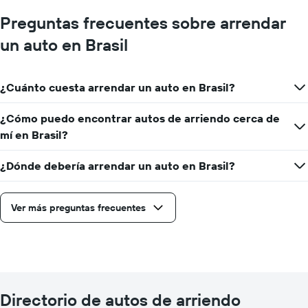
Preguntas frecuentes sobre arrendar
un auto en Brasil
¿Cuánto cuesta arrendar un auto en Brasil?
¿Cómo puedo encontrar autos de arriendo cerca de
mí en Brasil?
¿Dónde debería arrendar un auto en Brasil?
Ver más preguntas frecuentes
Directorio de autos de arriendo