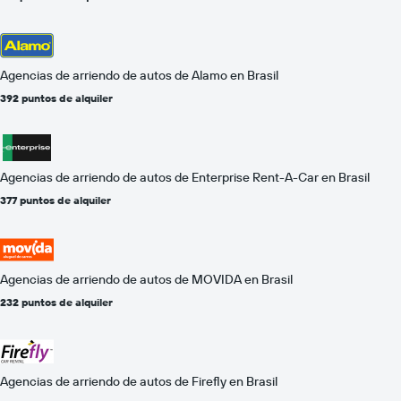
Agencias de arriendo de autos de Alamo en Brasil
392 puntos de alquiler
Agencias de arriendo de autos de Enterprise Rent-A-Car en Brasil
377 puntos de alquiler
Agencias de arriendo de autos de MOVIDA en Brasil
232 puntos de alquiler
Agencias de arriendo de autos de Firefly en Brasil