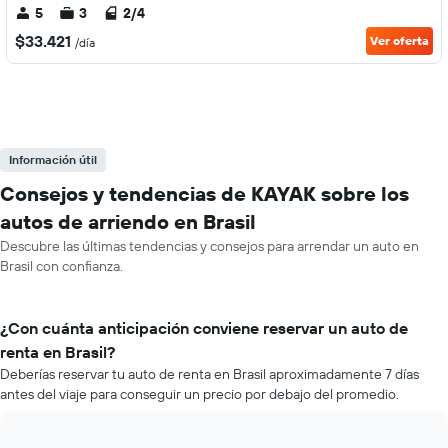
5
3
2/4
$33.421
Ver oferta
/día
Información útil
Consejos y tendencias de KAYAK sobre los
autos de arriendo en Brasil
Descubre las últimas tendencias y consejos para arrendar un auto en
Brasil con confianza.
¿Con cuánta anticipación conviene reservar un auto de
renta en Brasil?
Deberías reservar tu auto de renta en Brasil aproximadamente 7 días
antes del viaje para conseguir un precio por debajo del promedio.