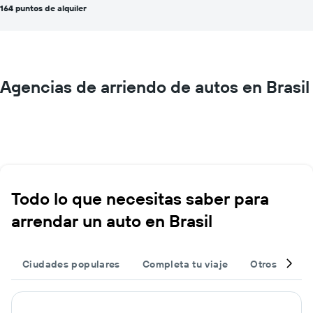
164 puntos de alquiler
Agencias de arriendo de autos en Brasil
Todo lo que necesitas saber para
arrendar un auto en Brasil
Ciudades populares
Completa tu viaje
Otros destin