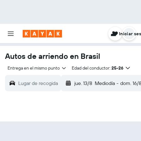
Iniciar se
Autos de arriendo en Brasil
Entrega en el mismo punto
Edad del conductor:
25-26
Lugar de recogida
jue. 13/8
Mediodía
-
dom. 16/