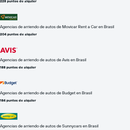
228 puntos de alquiler
Agencias de arriendo de autos de Movicar Rent a Car en Brasil
204 puntos de alquiler
Agencias de arriendo de autos de Avis en Brasil
188 puntos de alquiler
Agencias de arriendo de autos de Budget en Brasil
184 puntos de alquiler
Agencias de arriendo de autos de Sunnycars en Brasil