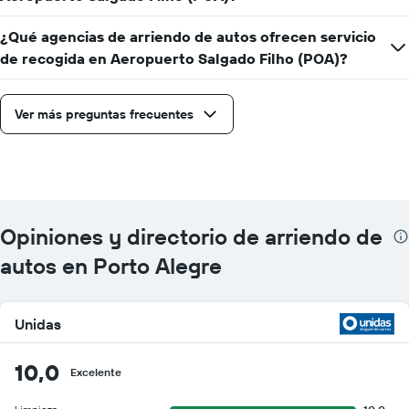
¿Qué agencias de arriendo de autos ofrecen servicio
de recogida en Aeropuerto Salgado Filho (POA)?
Ver más preguntas frecuentes
Opiniones y directorio de arriendo de
autos en Porto Alegre
Unidas
10,0
Excelente