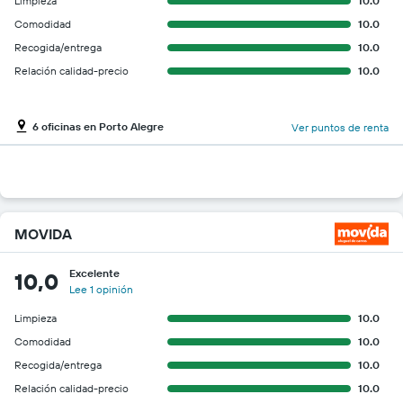
Limpieza
10.0
Comodidad
10.0
Recogida/entrega
10.0
Relación calidad-precio
10.0
6 oficinas en Porto Alegre
Ver puntos de renta
MOVIDA
Excelente
10,0
Lee 1 opinión
Limpieza
10.0
Comodidad
10.0
Recogida/entrega
10.0
Relación calidad-precio
10.0