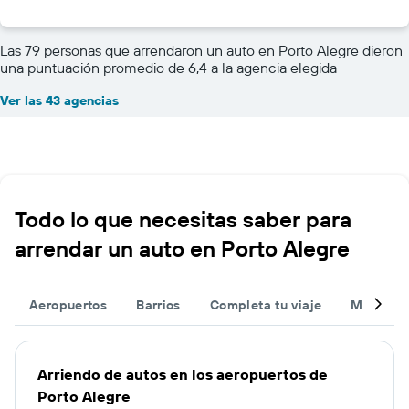
Las 79 personas que arrendaron un auto en Porto Alegre dieron
una puntuación promedio de 6,4 a la agencia elegida
Ver las 43 agencias
Todo lo que necesitas saber para
arrendar un auto en Porto Alegre
Aeropuertos
Barrios
Completa tu viaje
Muchas 
Arriendo de autos en los aeropuertos de
Porto Alegre