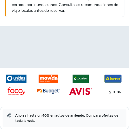
cerrado por inundaciones. Consulta las recomendaciones de
viaje locales antes de reservar.
… y más
Ahorra hasta un 40% en autos de arriendo. Compara ofertas de
toda la web.