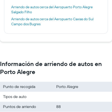
Arriendo de autos cerca del Aeropuerto Porto Alegre
Salgado Filho
Arriendo de autos cerca del Aeropuerto Caxias do Sul
Campo dos Bugres
Información de arriendo de autos en
Porto Alegre
Punto de recogida
Porto Alegre
Tipos de auto
Puntos de arriendo
88