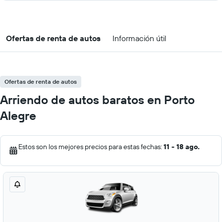
Ofertas de renta de autos
Información útil
Ofertas de renta de autos
Arriendo de autos baratos en Porto
Alegre
Estos son los mejores precios para estas fechas:
11 - 18 ago.