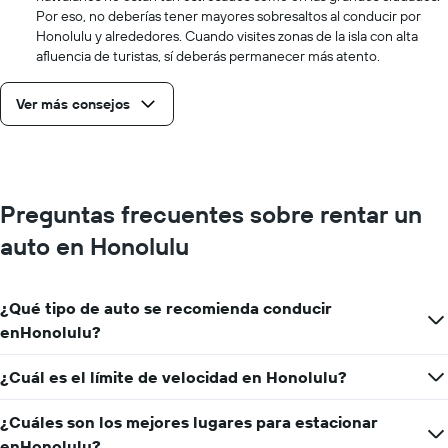
Por eso, no deberías tener mayores sobresaltos al conducir por
Honolulu y alrededores. Cuando visites zonas de la isla con alta
afluencia de turistas, sí deberás permanecer más atento.
Ver más consejos
Preguntas frecuentes sobre rentar un
auto en Honolulu
¿Qué tipo de auto se recomienda conducir
enHonolulu?
¿Cuál es el límite de velocidad en Honolulu?
¿Cuáles son los mejores lugares para estacionar
enHonolulu?