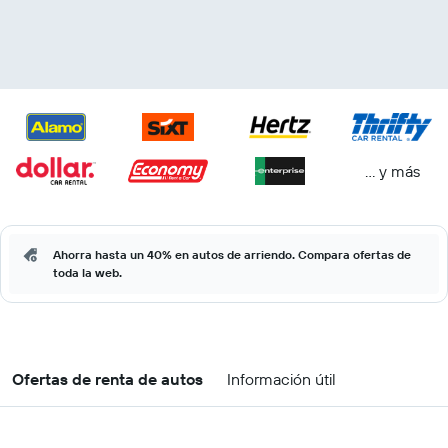
… y más
Ahorra hasta un 40% en autos de arriendo. Compara ofertas de
toda la web.
Ofertas de renta de autos
Información útil