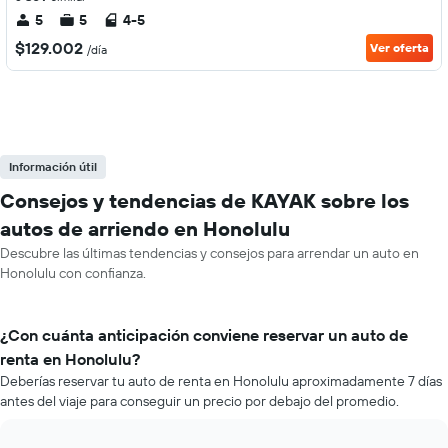
5
5
4-5
$129.002
Ver oferta
/día
Información útil
Consejos y tendencias de KAYAK sobre los
autos de arriendo en Honolulu
Descubre las últimas tendencias y consejos para arrendar un auto en
Honolulu con confianza.
¿Con cuánta anticipación conviene reservar un auto de
renta en Honolulu?
Deberías reservar tu auto de renta en Honolulu aproximadamente 7 días
antes del viaje para conseguir un precio por debajo del promedio.