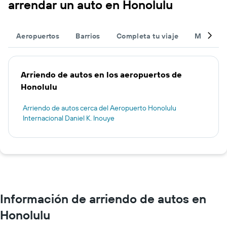
arrendar un auto en Honolulu
Aeropuertos
Barrios
Completa tu viaje
Muchas 
Arriendo de autos en los aeropuertos de
Honolulu
Arriendo de autos cerca del Aeropuerto Honolulu
Internacional Daniel K. Inouye
Información de arriendo de autos en
Honolulu