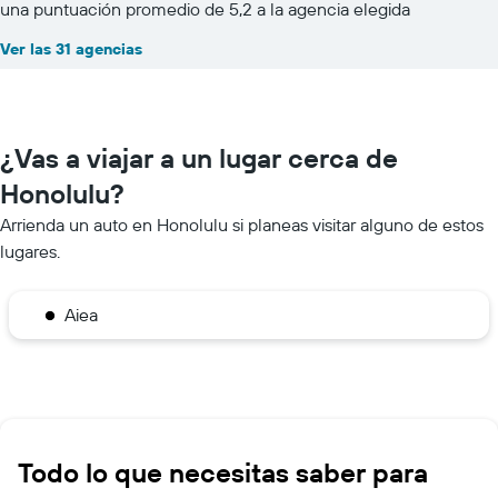
una puntuación promedio de 5,2 a la agencia elegida
Ver las 31 agencias
¿Vas a viajar a un lugar cerca de
Honolulu?
Arrienda un auto en Honolulu si planeas visitar alguno de estos
lugares.
Aiea
Todo lo que necesitas saber para