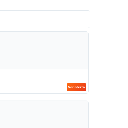
Ver oferta