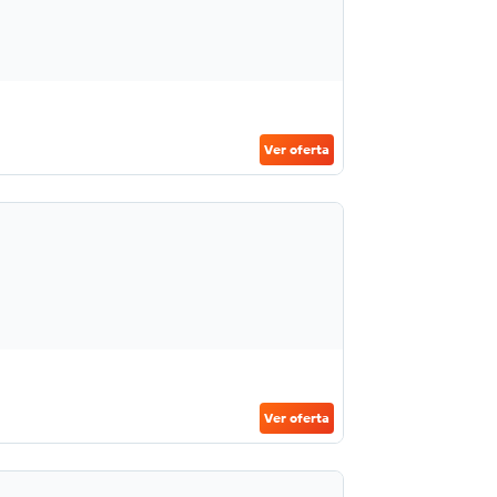
Ver oferta
Ver oferta