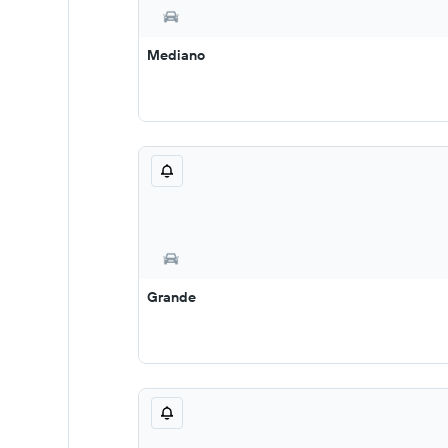
Mediano
Grande