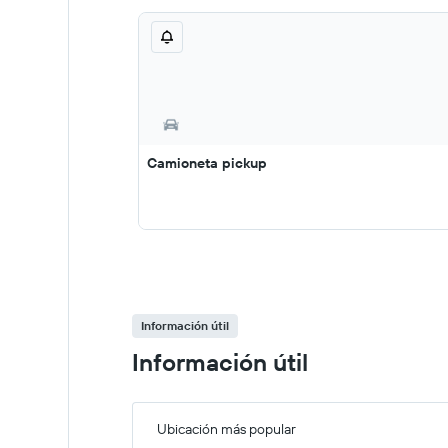
Camioneta pickup
Información útil
Información útil
Ubicación más popular