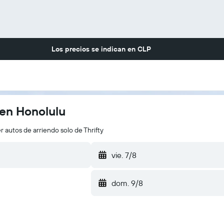
Los precios se indican en
CLP
 en Honolulu
r autos de arriendo solo de Thrifty
vie. 7/8
dom. 9/8