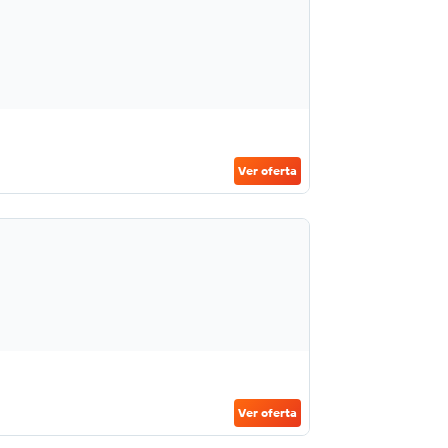
Ver oferta
Ver oferta