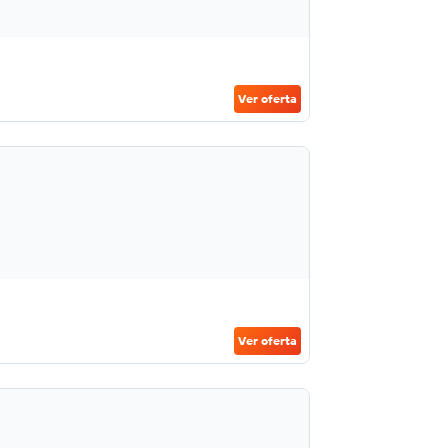
Ver oferta
Ver oferta