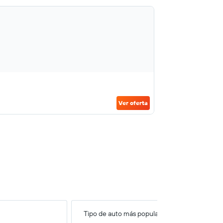
Ver oferta
Tipo de auto más popular