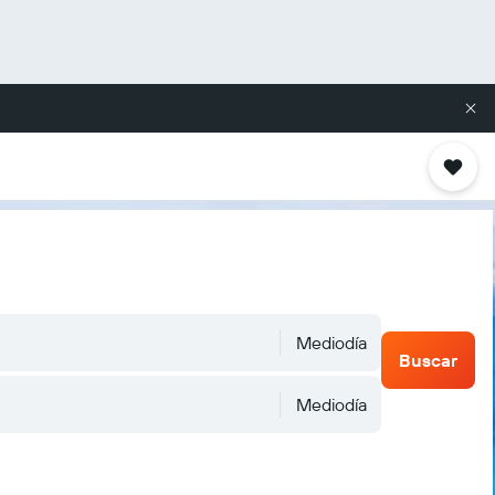
Mediodía
Buscar
Mediodía