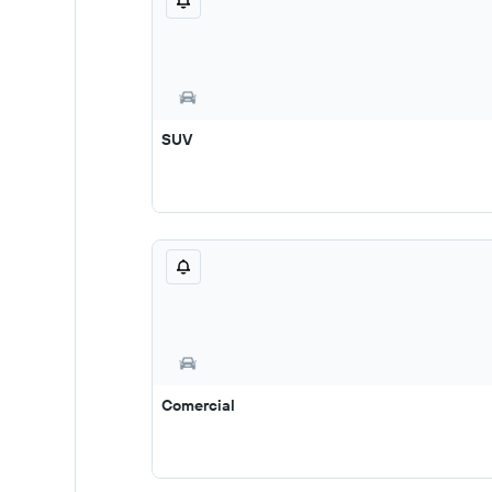
SUV
Comercial