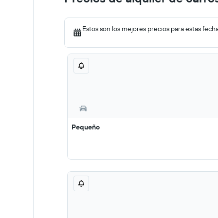
Estos son los mejores precios para estas fech
Pequeño