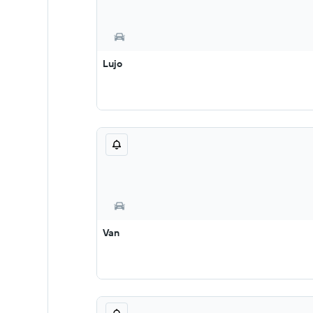
Lujo
Van