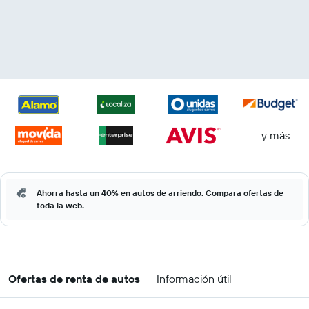
… y más
Ahorra hasta un 40% en autos de arriendo. Compara ofertas de
toda la web.
Ofertas de renta de autos
Información útil