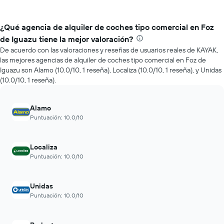
¿Qué agencia de alquiler de coches tipo comercial en Foz
de Iguazu tiene la mejor valoración?
De acuerdo con las valoraciones y reseñas de usuarios reales de KAYAK,
las mejores agencias de alquiler de coches tipo comercial en Foz de
Iguazu son Alamo (10.0/10, 1 reseña), Localiza (10.0/10, 1 reseña), y Unidas
(10.0/10, 1 reseña).
Alamo
Puntuación: 10.0/10
Localiza
Puntuación: 10.0/10
Unidas
Puntuación: 10.0/10