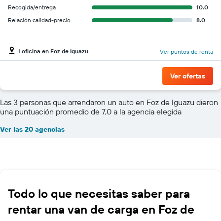
Recogida/entrega
10.0
Relación calidad-precio
8.0
1 oficina en Foz de Iguazu
Ver puntos de renta
Ver ofertas
Las 3 personas que arrendaron un auto en Foz de Iguazu dieron
una puntuación promedio de 7,0 a la agencia elegida
Ver las 20 agencias
Todo lo que necesitas saber para
rentar una van de carga en Foz de