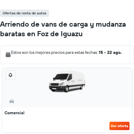
Ofertas de renta de autos
Arriendo de vans de carga y mudanza
baratas en Foz de Iguazu
Estos son los mejores precios para estas fechas:
15 - 22 ago.
Comercial
Ver oferta