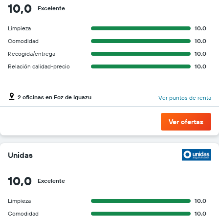
10,0
Excelente
Limpieza
10.0
Comodidad
10.0
Recogida/entrega
10.0
Relación calidad-precio
10.0
2 oficinas en Foz de Iguazu
Ver puntos de renta
Ver ofertas
Unidas
10,0
Excelente
Limpieza
10.0
Comodidad
10.0