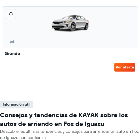
Grande
Ver oferta
Información útil
Consejos y tendencias de KAYAK sobre los
autos de arriendo en Foz de Iguazu
Descubre las últimas tendencias y consejos para arrendar un auto en Foz
de Iguazu con confianza.