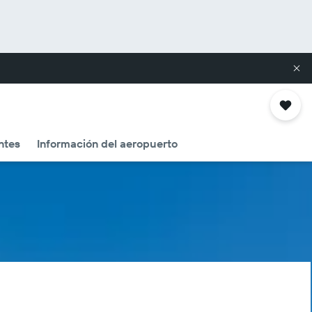
ntes
Información del aeropuerto