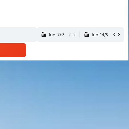
lun. 7/9
lun. 14/9