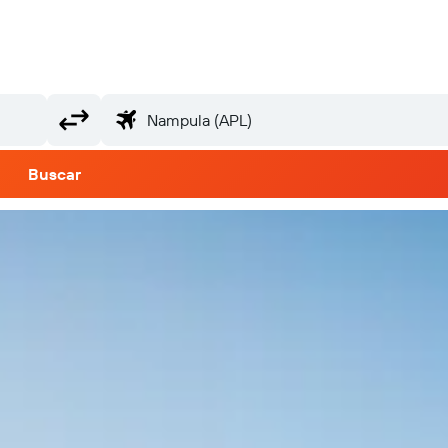
Buscar