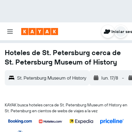
Iniciar se
Hoteles de St. Petersburg cerca de
St. Petersburg Museum of History
St. Petersburg Museum of History
lun. 17/8
-
KAYAK busca hoteles cerca de St. Petersburg Museum of History en
St. Petersburg en cientos de webs de viajes a la vez