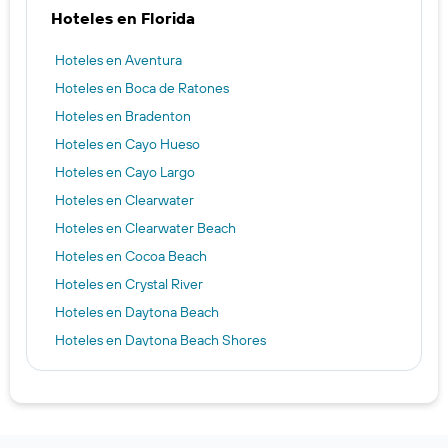
Hoteles en Florida
Hoteles en Aventura
Hoteles en Boca de Ratones
Hoteles en Bradenton
Hoteles en Cayo Hueso
Hoteles en Cayo Largo
Hoteles en Clearwater
Hoteles en Clearwater Beach
Hoteles en Cocoa Beach
Hoteles en Crystal River
Hoteles en Daytona Beach
Hoteles en Daytona Beach Shores
Hoteles en Delray Beach
Hoteles en Doral
Hoteles en Fort Myers