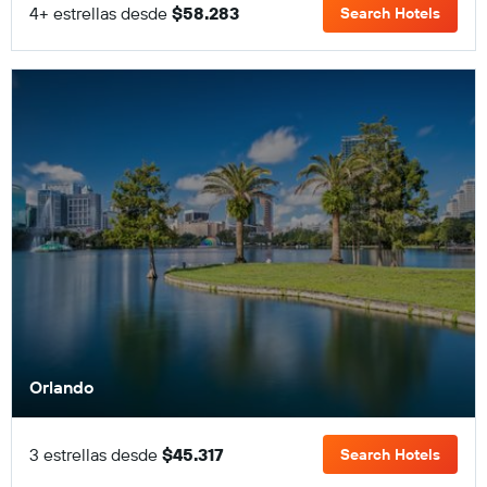
4+ estrellas desde
$58.283
Search Hotels
Orlando
3 estrellas desde
$45.317
Search Hotels