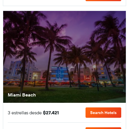
Miami Beach
3 estrellas desde
$27.421
Search Hotels