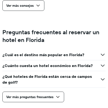
Ver más consejos
Preguntas frecuentes al reservar un
hotel en Florida
¿Cuál es el destino más popular en Florida?
¿Cuánto cuesta un hotel económico en Florida?
¿Qué hoteles de Florida están cerca de campos
de golf?
Ver más preguntas frecuentes