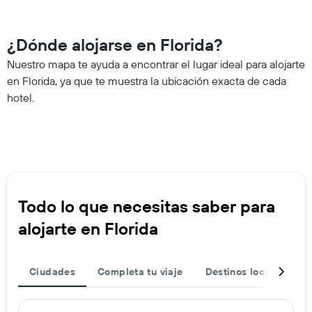
¿Dónde alojarse en Florida?
Nuestro mapa te ayuda a encontrar el lugar ideal para alojarte
en Florida, ya que te muestra la ubicación exacta de cada
hotel.
Todo lo que necesitas saber para
alojarte en Florida
Ciudades
Completa tu viaje
Destinos locales