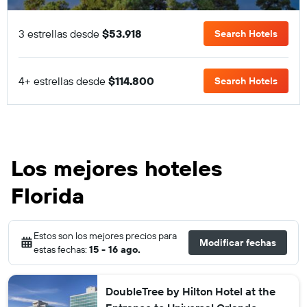
3 estrellas desde
$53.918
Search Hotels
4+ estrellas desde
$114.800
Search Hotels
Los mejores hoteles
Florida
Estos son los mejores precios para
Modificar fechas
estas fechas:
15 - 16 ago.
DoubleTree by Hilton Hotel at the