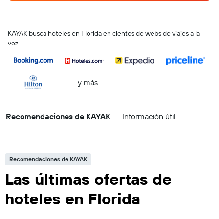
KAYAK busca hoteles en Florida en cientos de webs de viajes a la
vez
… y más
Recomendaciones de KAYAK
Información útil
Recomendaciones de KAYAK
Las últimas ofertas de
hoteles en Florida