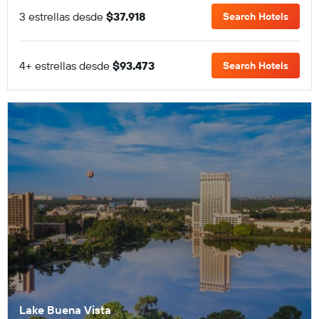
3 estrellas desde
$37.918
Search Hotels
4+ estrellas desde
$93.473
Search Hotels
Lake Buena Vista