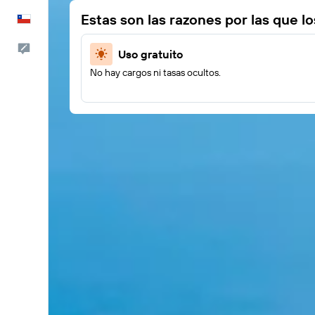
Estas son las razones por las que l
Español
Comentarios
Uso gratuito
No hay cargos ni tasas ocultos.