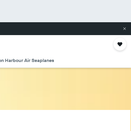
on Harbour Air Seaplanes