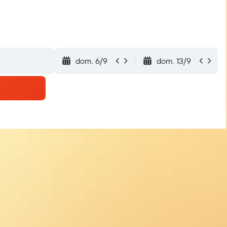
dom. 6/9
dom. 13/9