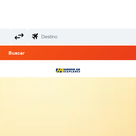
Buscar