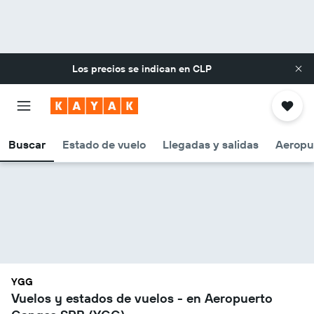
Los precios se indican en
CLP
Buscar
Estado de vuelo
Llegadas y salidas
Aeropu
YGG
Vuelos y estados de vuelos - en Aeropuerto