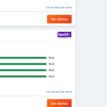
Ver puntos de renta
Ver ofertas
10.0
10.0
10.0
10.0
Ver puntos de renta
Ver ofertas