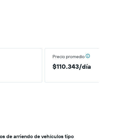
Precio promedio
$110.343/día
s de arriendo de vehículos tipo