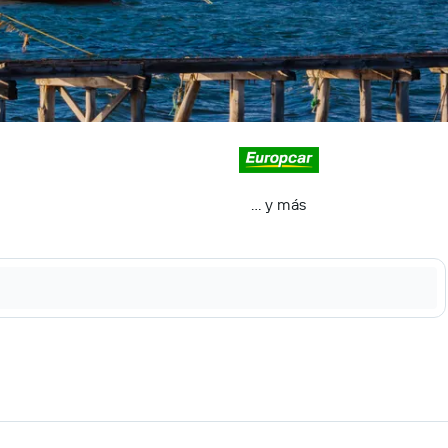
… y más