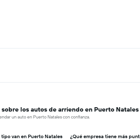
sobre los autos de arriendo en Puerto Natales
rendar un auto en Puerto Natales con confianza.
 tipo van en Puerto Natales
¿Qué empresa tiene más punto