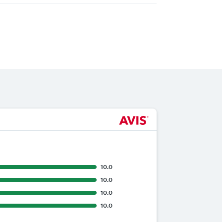
10.0
10.0
10.0
10.0