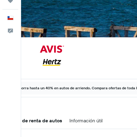
Trips
Español
Comentarios
Ahorra hasta un 40% en autos de arriendo. Compara ofertas de toda 
Ofertas de renta de autos
Información útil