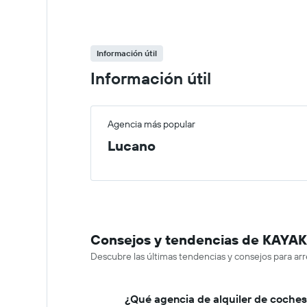
Información útil
Información útil
Agencia más popular
Lucano
Consejos y tendencias de KAYAK 
Descubre las últimas tendencias y consejos para ar
¿Qué agencia de alquiler de coches