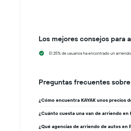
Los mejores consejos para a
El 25% de usuarios ha encontrado un arriend
Preguntas frecuentes sobre 
¿Cómo encuentra KAYAK unos precios de
¿Cuánto cuesta una van de arriendo en 
¿Qué agencias de arriendo de autos en 