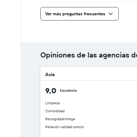
Ver más preguntas frecuentes
Opiniones de las agencias d
Avis
9,0
Excelente
Limpieza
Comodidad
Recogida/entrega
Relación calidad-precio