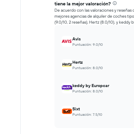
tiene la mejor valoración?
De acuerdo con las valoraciones y reseñas d
mejores agencias de alquiler de coches tip
(9.0/10, 2 reseñas), Hertz (8.0/10), y keddy 
Avis
Puntuación: 9.0/10
Hertz
Puntuación: 8.0/10
keddy by Europcar
Puntuación: 8.0/10
Sixt
Puntuación: 7.5/10