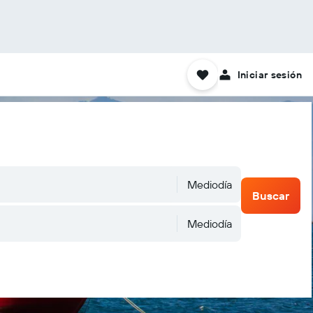
Iniciar sesión
Mediodía
Buscar
Mediodía