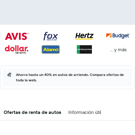
… y más
Ahorra hasta un 40% en autos de arriendo. Compara ofertas de
toda la web.
Ofertas de renta de autos
Información útil