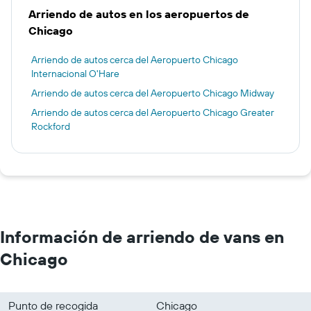
Arriendo de autos en los aeropuertos de
Chicago
Arriendo de autos cerca del Aeropuerto Chicago
Internacional O'Hare
Arriendo de autos cerca del Aeropuerto Chicago Midway
Arriendo de autos cerca del Aeropuerto Chicago Greater
Rockford
Información de arriendo de vans en
Chicago
Punto de recogida
Chicago