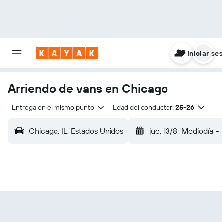
Iniciar se
Arriendo de vans en Chicago
Entrega en el mismo punto
Edad del conductor:
25-26
Chicago, IL, Estados Unidos
jue. 13/8
Mediodía
-