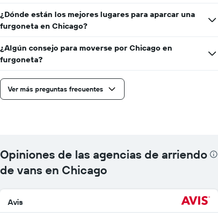
¿Dónde están los mejores lugares para aparcar una
furgoneta en Chicago?
¿Algún consejo para moverse por Chicago en
furgoneta?
Ver más preguntas frecuentes
Opiniones de las agencias de arriendo
de vans en Chicago
Avis