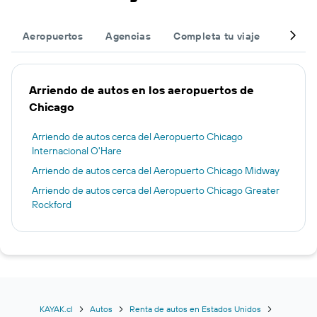
Aeropuertos
Agencias
Completa tu viaje
Otros 
Arriendo de autos en los aeropuertos de
Chicago
Arriendo de autos cerca del Aeropuerto Chicago
Internacional O'Hare
Arriendo de autos cerca del Aeropuerto Chicago Midway
Arriendo de autos cerca del Aeropuerto Chicago Greater
Rockford
KAYAK.cl
Autos
Renta de autos en Estados Unidos