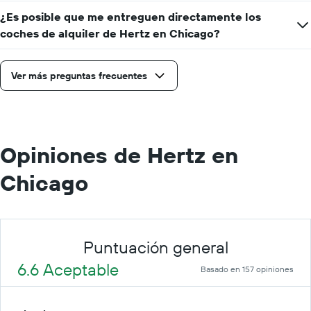
¿Es posible que me entreguen directamente los
coches de alquiler de Hertz en Chicago?
Ver más preguntas frecuentes
Opiniones de Hertz en
Chicago
Puntuación general
6.6 Aceptable
Basado en 157 opiniones