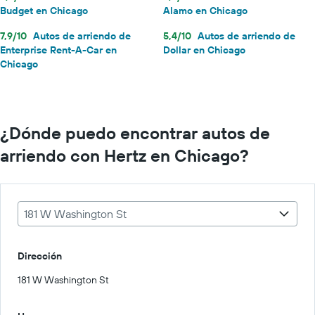
Budget en Chicago
Alamo en Chicago
7,9/10
Autos de arriendo de
5,4/10
Autos de arriendo de
Enterprise Rent-A-Car en
Dollar en Chicago
Chicago
¿Dónde puedo encontrar autos de
arriendo con Hertz en Chicago?
181 W Washington St
Dirección
181 W Washington St