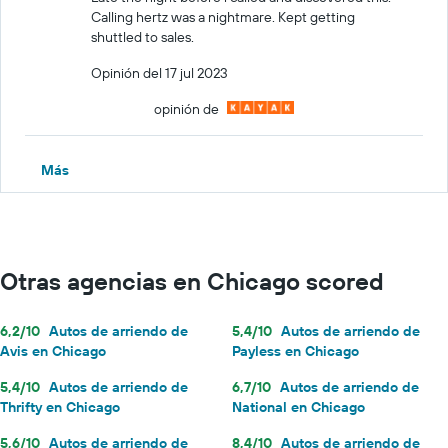
Calling hertz was a nightmare. Kept getting
shuttled to sales.
Opinión del 17 jul 2023
opinión de
Más
Otras agencias en Chicago scored
6,2/10
Autos de arriendo de
5,4/10
Autos de arriendo de
Avis en Chicago
Payless en Chicago
5,4/10
Autos de arriendo de
6,7/10
Autos de arriendo de
Thrifty en Chicago
National en Chicago
5,6/10
Autos de arriendo de
8,4/10
Autos de arriendo de