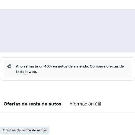
Ahorra hasta un 40% en autos de arriendo. Compara ofertas de
toda la web.
Ofertas de renta de autos
Información útil
Ofertas de renta de autos