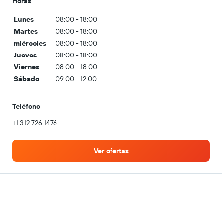
Horas
Lunes
08:00 - 18:00
Martes
08:00 - 18:00
miércoles
08:00 - 18:00
Jueves
08:00 - 18:00
Viernes
08:00 - 18:00
Sábado
09:00 - 12:00
Teléfono
+1 312 726 1476
Ver ofertas