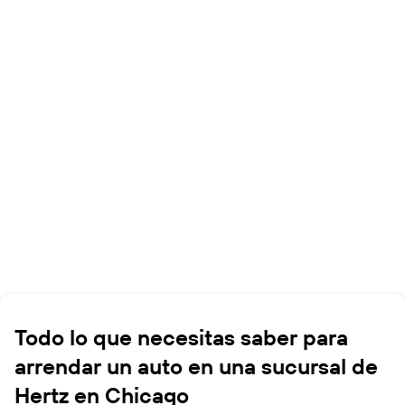
Todo lo que necesitas saber para
arrendar un auto en una sucursal de
Hertz en Chicago