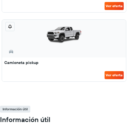
Ver oferta
Camioneta pickup
Ver oferta
Información útil
Información útil