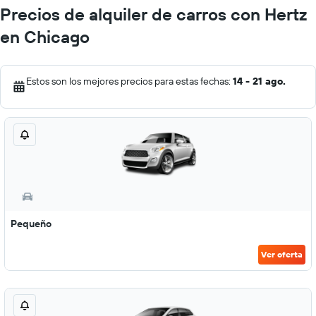
Precios de alquiler de carros con Hertz
en Chicago
Estos son los mejores precios para estas fechas:
14 - 21 ago.
Pequeño
Ver oferta