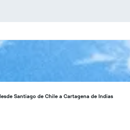
sde Santiago de Chile a Cartagena de Indias