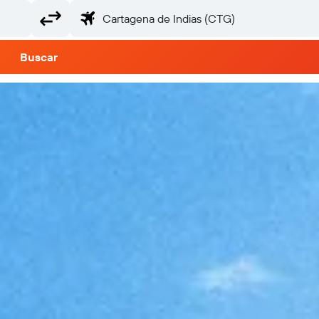
Buscar