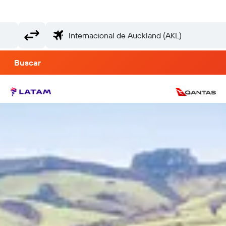
Buscar