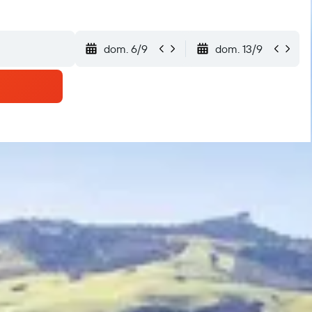
dom. 6/9
dom. 13/9