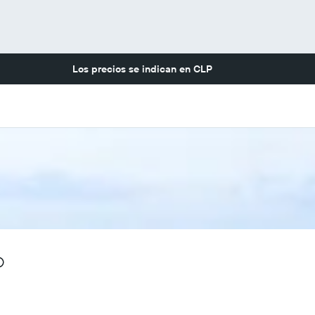
Los precios se indican en
CLP