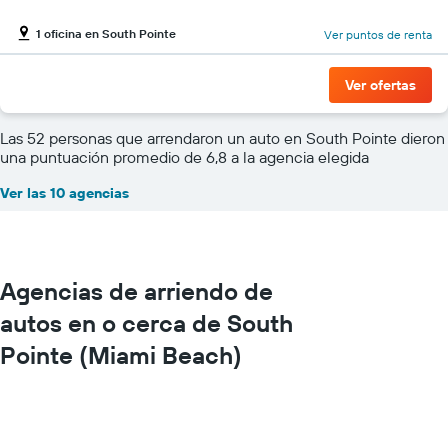
1 oficina en South Pointe
Ver puntos de renta
Ver ofertas
Las 52 personas que arrendaron un auto en South Pointe dieron
una puntuación promedio de 6,8 a la agencia elegida
Ver las 10 agencias
Agencias de arriendo de
autos en o cerca de South
Pointe (Miami Beach)