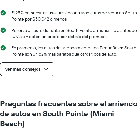
El 25% de nuestros usuarios encontraron autos de renta en South
Pointe por $50.042 o menos.
Reserva un auto de renta en South Pointe al menos 1 día antes de
tu viaje y obtén un precio por debajo del promedio.
En promedio, los autos de arrendamiento tipo Pequeño en South
Pointe son un 52% más baratos que otros tipos de auto.
Ver más consejos
Preguntas frecuentes sobre el arriendo
de autos en South Pointe (Miami
Beach)