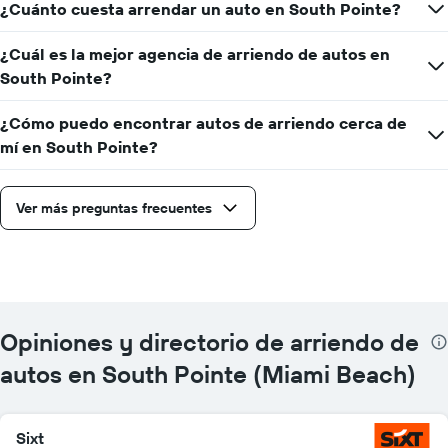
¿Cuánto cuesta arrendar un auto en South Pointe?
¿Cuál es la mejor agencia de arriendo de autos en
South Pointe?
¿Cómo puedo encontrar autos de arriendo cerca de
mí en South Pointe?
Ver más preguntas frecuentes
Opiniones y directorio de arriendo de
autos en South Pointe (Miami Beach)
Sixt