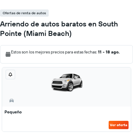
Ofertas de renta de autos
Arriendo de autos baratos en South
Pointe (Miami Beach)
Estos son los mejores precios para estas fechas:
11 - 18 ago.
Pequeño
Ver oferta