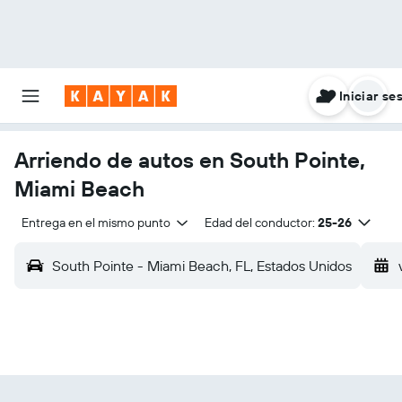
Iniciar se
Arriendo de autos en South Pointe,
Miami Beach
Entrega en el mismo punto
Edad del conductor:
25-26
South Pointe - Miami Beach, FL, Estados Unidos