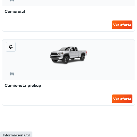
Comercial
Ver oferta
Camioneta pickup
Ver oferta
Información útil