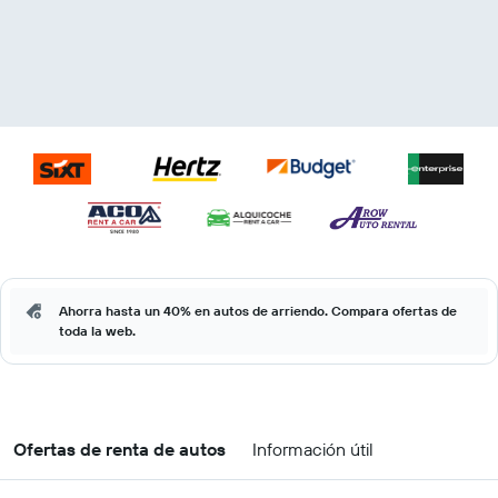
Ahorra hasta un 40% en autos de arriendo. Compara ofertas de
toda la web.
Ofertas de renta de autos
Información útil