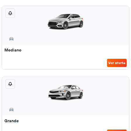
Mediano
Ver oferta
Grande