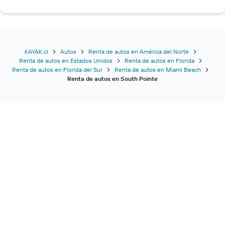
KAYAK.cl
Autos
Renta de autos en América del Norte
Renta de autos en Estados Unidos
Renta de autos en Florida
Renta de autos en Florida del Sur
Renta de autos en Miami Beach
Renta de autos en South Pointe