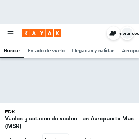
Iniciar se
Buscar
Estado de vuelo
Llegadas y salidas
Aeropu
MSR
Vuelos y estados de vuelos - en Aeropuerto Mus
(MSR)