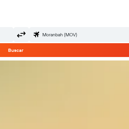
Buscar