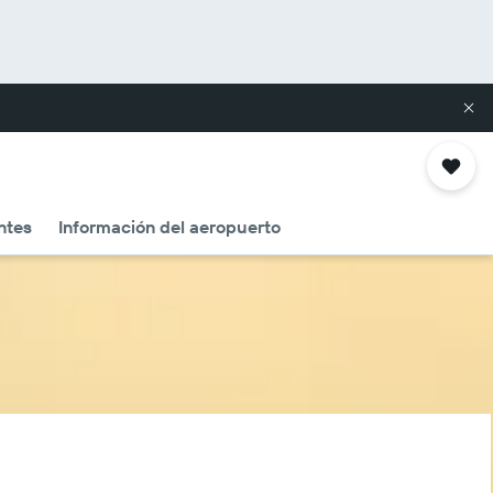
ntes
Información del aeropuerto