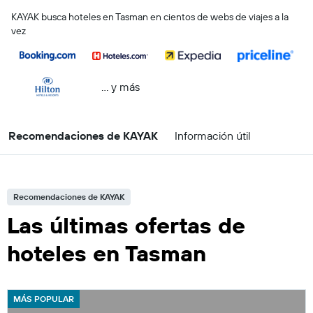
KAYAK busca hoteles en Tasman en cientos de webs de viajes a la
vez
… y más
Recomendaciones de KAYAK
Información útil
Recomendaciones de KAYAK
Las últimas ofertas de
hoteles en Tasman
MÁS POPULAR