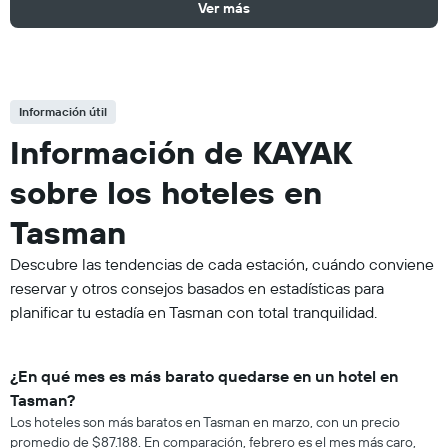
Ver más
Información útil
Información de KAYAK
sobre los hoteles en
Tasman
Descubre las tendencias de cada estación, cuándo conviene
reservar y otros consejos basados en estadísticas para
planificar tu estadía en Tasman con total tranquilidad.
¿En qué mes es más barato quedarse en un hotel en
Tasman?
Los hoteles son más baratos en Tasman en marzo, con un precio
promedio de $87.188. En comparación, febrero es el mes más caro,