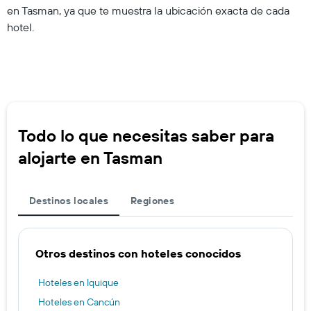
en Tasman, ya que te muestra la ubicación exacta de cada
hotel.
Todo lo que necesitas saber para
alojarte en Tasman
Destinos locales
Regiones
Otros destinos con hoteles conocidos
Hoteles en Iquique
Hoteles en Cancún