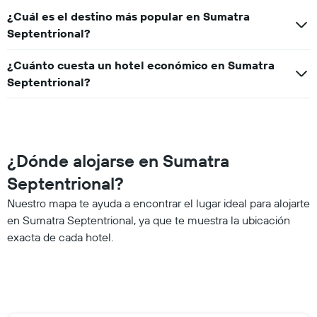
¿Cuál es el destino más popular en Sumatra
Septentrional?
¿Cuánto cuesta un hotel económico en Sumatra
Septentrional?
¿Dónde alojarse en Sumatra
Septentrional?
Nuestro mapa te ayuda a encontrar el lugar ideal para alojarte
en Sumatra Septentrional, ya que te muestra la ubicación
exacta de cada hotel.