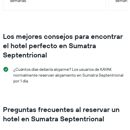
semanas.
semana
Los mejores consejos para encontrar
el hotel perfecto en Sumatra
Septentrional
¿Cuántos días debería alojarme? Los usuarios de KAYAK
normalmente reservan alojamiento en Sumatra Septentrional
por 1 día.
Preguntas frecuentes al reservar un
hotel en Sumatra Septentrional