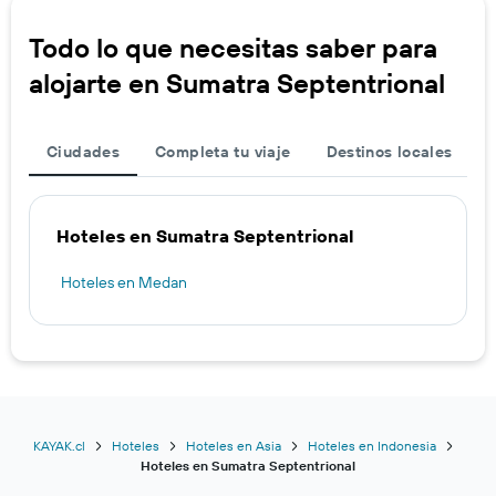
Todo lo que necesitas saber para
alojarte en Sumatra Septentrional
Ciudades
Completa tu viaje
Destinos locales
Hoteles en Sumatra Septentrional
Hoteles en Medan
KAYAK.cl
Hoteles
Hoteles en Asia
Hoteles en Indonesia
Hoteles en Sumatra Septentrional