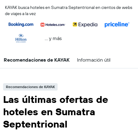
KAYAK busca hoteles en Sumatra Septentrional en cientos de webs
de viajes a la vez
… y más
Recomendaciones de KAYAK
Información útil
Recomendaciones de KAYAK
Las últimas ofertas de
hoteles en Sumatra
Septentrional