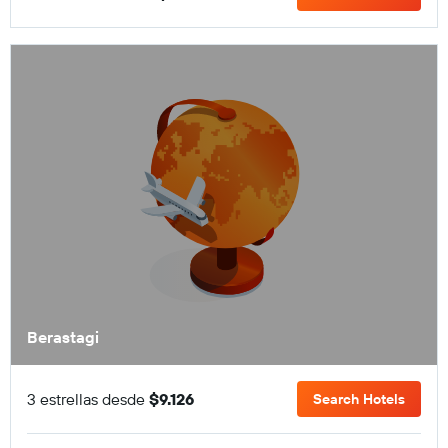
Berastagi
3 estrellas desde
$9.126
Search Hotels