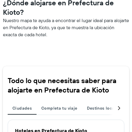
¿Dónde alojarse en Prefectura de
Kioto?
Nuestro mapa te ayuda a encontrar el lugar ideal para alojarte
en Prefectura de Kioto, ya que te muestra la ubicación
exacta de cada hotel.
Todo lo que necesitas saber para
alojarte en Prefectura de Kioto
Ciudades
Completa tu viaje
Destinos locales
Hoteles en Prefectura de Kioto