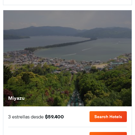
Miyazu
3 estrellas desde
$59.400
Search Hotels