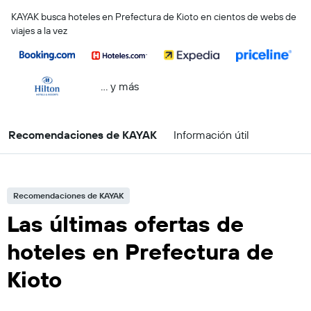
KAYAK busca hoteles en Prefectura de Kioto en cientos de webs de
viajes a la vez
… y más
Recomendaciones de KAYAK
Información útil
Recomendaciones de KAYAK
Las últimas ofertas de
hoteles en Prefectura de
Kioto