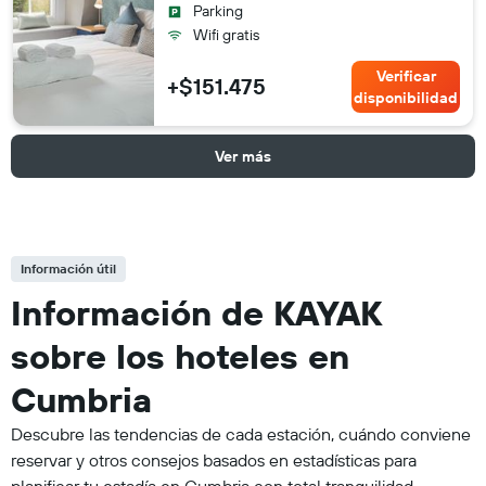
Parking
Wifi gratis
Verificar
+$151.475
disponibilidad
Ver más
Información útil
Información de KAYAK
sobre los hoteles en
Cumbria
Descubre las tendencias de cada estación, cuándo conviene
reservar y otros consejos basados en estadísticas para