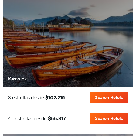
Keswick
3 estrellas desde
$102.215
Search Hotels
4+ estrellas desde
$55.817
Search Hotels