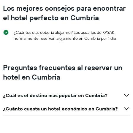
Los mejores consejos para encontrar
el hotel perfecto en Cumbria
¿Cuántos días debería alojarme? Los usuarios de KAYAK
normalmente reservan alojamiento en Cumbria por 1 día.
Preguntas frecuentes al reservar un
hotel en Cumbria
¿Cuál es el destino más popular en Cumbria?
¿Cuánto cuesta un hotel económico en Cumbria?