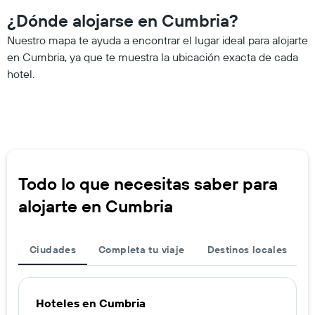
¿Dónde alojarse en Cumbria?
Nuestro mapa te ayuda a encontrar el lugar ideal para alojarte
en Cumbria, ya que te muestra la ubicación exacta de cada
hotel.
Todo lo que necesitas saber para
alojarte en Cumbria
Ciudades
Completa tu viaje
Destinos locales
Hoteles en Cumbria