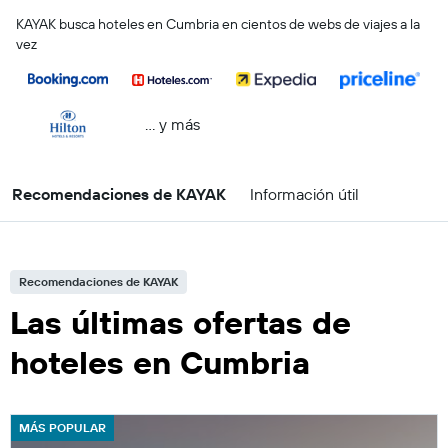
KAYAK busca hoteles en Cumbria en cientos de webs de viajes a la
vez
… y más
Recomendaciones de KAYAK
Información útil
Recomendaciones de KAYAK
Las últimas ofertas de
hoteles en Cumbria
MÁS POPULAR