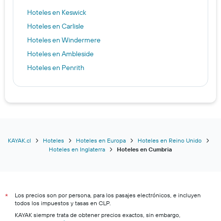
Hoteles en Keswick
Hoteles en Carlisle
Hoteles en Windermere
Hoteles en Ambleside
Hoteles en Penrith
KAYAK.cl
Hoteles
Hoteles en Europa
Hoteles en Reino Unido
Hoteles en Inglaterra
Hoteles en Cumbria
Los precios son por persona, para los pasajes electrónicos, e incluyen
*
todos los impuestos y tasas en CLP.
KAYAK siempre trata de obtener precios exactos, sin embargo,