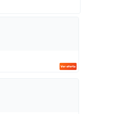
Ver oferta