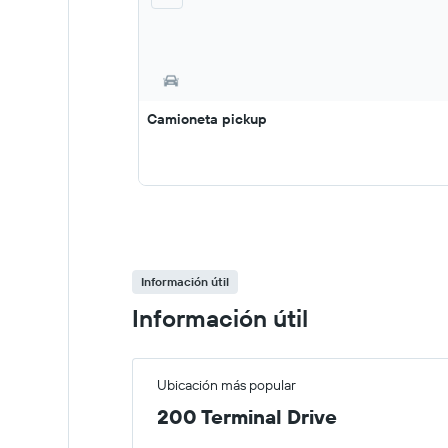
Camioneta pickup
Información útil
Información útil
Ubicación más popular
200 Terminal Drive