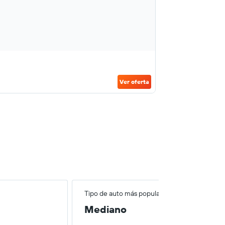
Ver oferta
Tipo de auto más popular
Mediano