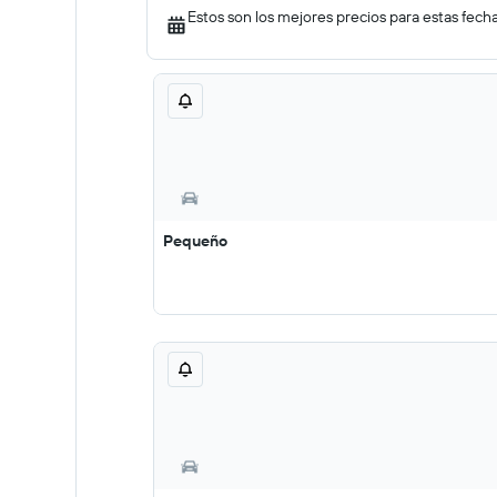
Estos son los mejores precios para estas fech
Pequeño