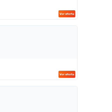
Ver oferta
Ver oferta