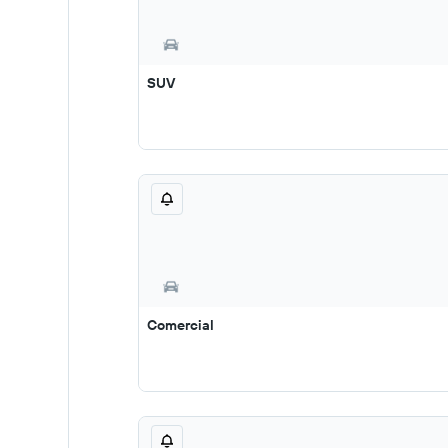
SUV
Comercial