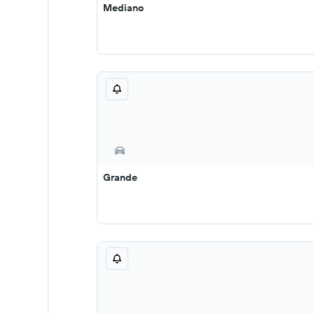
Mediano
Grande