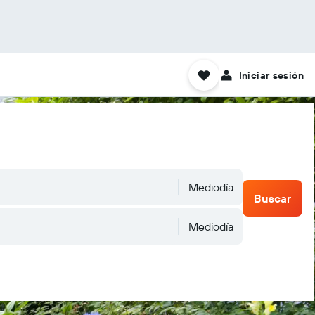
Iniciar sesión
Mediodía
Buscar
Mediodía