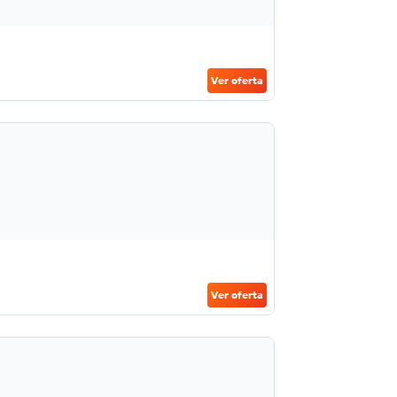
Ver oferta
Ver oferta