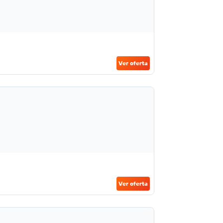
Ver oferta
Ver oferta