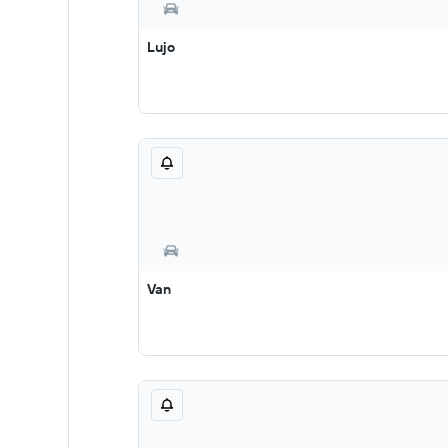
Lujo
Van