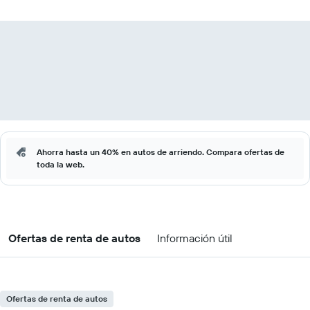
Ahorra hasta un 40% en autos de arriendo. Compara ofertas de
toda la web.
Ofertas de renta de autos
Información útil
Ofertas de renta de autos