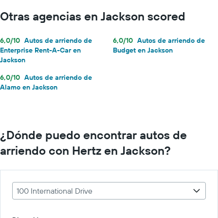
Otras agencias en Jackson scored
6,0/10
Autos de arriendo de
6,0/10
Autos de arriendo de
Enterprise Rent-A-Car en
Budget en Jackson
Jackson
6,0/10
Autos de arriendo de
Alamo en Jackson
¿Dónde puedo encontrar autos de
arriendo con Hertz en Jackson?
100 International Drive