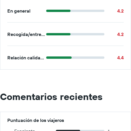
En general
4.2
Recogida/entrega
4.2
Relación calidad-precio
4.4
Comentarios recientes
Puntuación de los viajeros