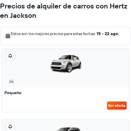
Precios de alquiler de carros con Hertz
en Jackson
Estos son los mejores precios para estas fechas:
15 - 22 ago.
Pequeño
Ver oferta