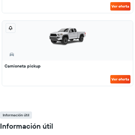
Ver oferta
Camioneta pickup
Ver oferta
Información útil
Información útil