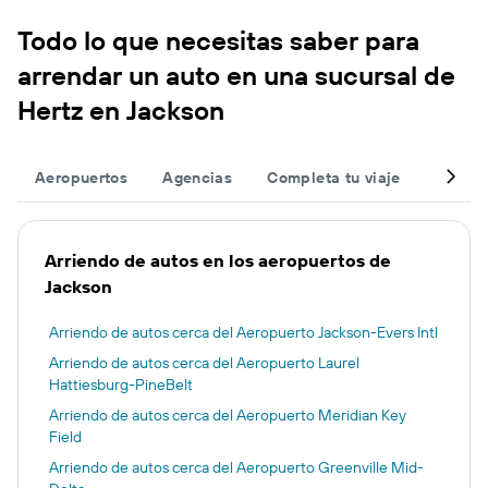
Todo lo que necesitas saber para
arrendar un auto en una sucursal de
Hertz en Jackson
Aeropuertos
Agencias
Completa tu viaje
Otros 
Arriendo de autos en los aeropuertos de
Jackson
Arriendo de autos cerca del Aeropuerto Jackson-Evers Intl
Arriendo de autos cerca del Aeropuerto Laurel
Hattiesburg-PineBelt
Arriendo de autos cerca del Aeropuerto Meridian Key
Field
Arriendo de autos cerca del Aeropuerto Greenville Mid-