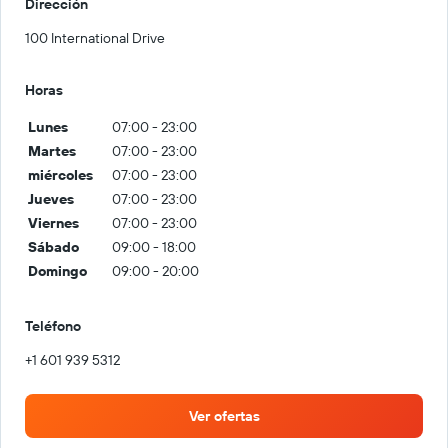
Dirección
100 International Drive
Horas
Lunes
07:00 - 23:00
Martes
07:00 - 23:00
miércoles
07:00 - 23:00
Jueves
07:00 - 23:00
Viernes
07:00 - 23:00
Sábado
09:00 - 18:00
Domingo
09:00 - 20:00
Teléfono
+1 601 939 5312
Ver ofertas