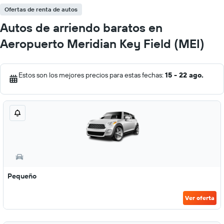
Ofertas de renta de autos
Autos de arriendo baratos en
Aeropuerto Meridian Key Field (MEI)
Estos son los mejores precios para estas fechas:
15 - 22 ago.
Pequeño
Ver oferta