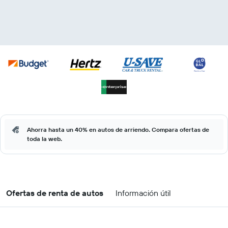
Ahorra hasta un 40% en autos de arriendo. Compara ofertas de
toda la web.
Ofertas de renta de autos
Información útil