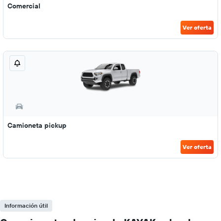
Comercial
Ver oferta
Camioneta pickup
Ver oferta
Información útil