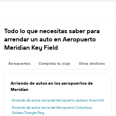
Todo lo que necesitas saber para
arrendar un auto en Aeropuerto
Meridian Key Field
Aeropuertos
Completa tu viaje
Otros destinos
Arriendo de autos en los aeropuertos de
Meridian
Arriendo de autos cerca del Aeropuerto Jackson-Evers Intl
Arriendo de autos cerca del Aeropuerto Columbus
Golden Triangle Reg.