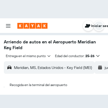
Iniciar se
Arriendo de autos en el Aeropuerto Meridian
Key Field
Entrega en el mismo punto
Edad del conductor:
25-26
Meridian, MS, Estados Unidos - Key Field (MEI)
ju
Recogida en la terminal del aeropuerto