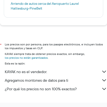
Arriendo de autos cerca del Aeropuerto Laurel
Hattiesburg-PineBelt
Los precios son por persona, para los pasajes electrónicos, e incluyen todos
*
los impuestos y tasas en CLP.
KAYAK siempre trata de obtener precios exactos, sin embargo,
los precios no están garantizados
.
Esta es la razón:
KAYAK no es el vendedor.
Agregamos montones de datos para ti
¿Por qué los precios no son 100% exactos?