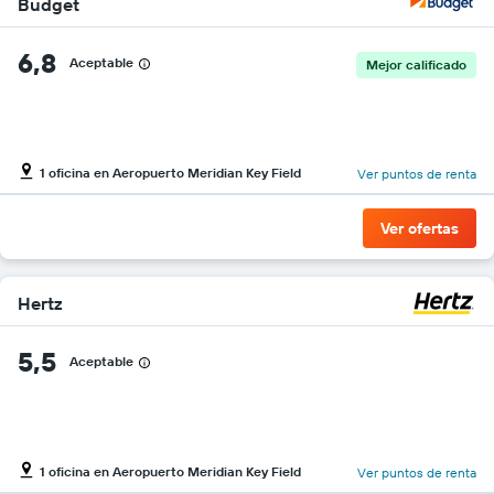
Budget
6,8
Aceptable
Mejor calificado
1 oficina en Aeropuerto Meridian Key Field
Ver puntos de renta
Ver ofertas
Hertz
5,5
Aceptable
1 oficina en Aeropuerto Meridian Key Field
Ver puntos de renta