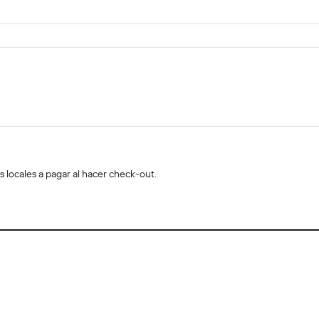
s locales a pagar al hacer check-out.