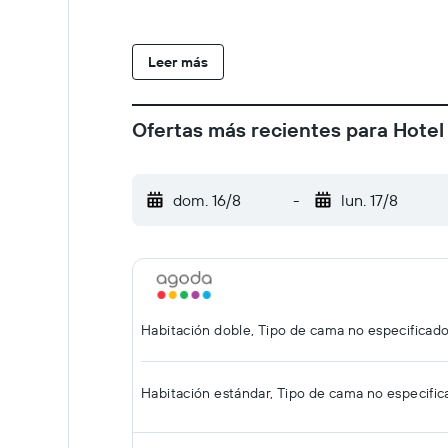
Leer más
Ofertas más recientes para Hotel
dom. 16/8
-
lun. 17/8
Habitación doble, Tipo de cama no especificad
Habitación estándar, Tipo de cama no especifi