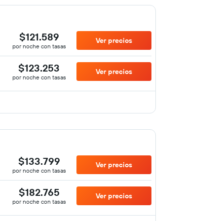
$121.589
Ver precios
por noche con tasas
$123.253
Ver precios
por noche con tasas
$133.799
Ver precios
por noche con tasas
$182.765
Ver precios
por noche con tasas