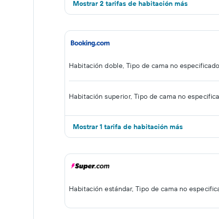
Mostrar 2 tarifas de habitación más
Habitación doble, Tipo de cama no especificad
Habitación superior, Tipo de cama no especific
Mostrar 1 tarifa de habitación más
Habitación estándar, Tipo de cama no especifi