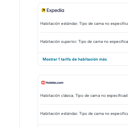
Habitación estándar, Tipo de cama no especifi
Habitación superior, Tipo de cama no especific
Mostrar 1 tarifa de habitación más
Habitación clásica, Tipo de cama no especifica
Habitación estándar, Tipo de cama no especifi