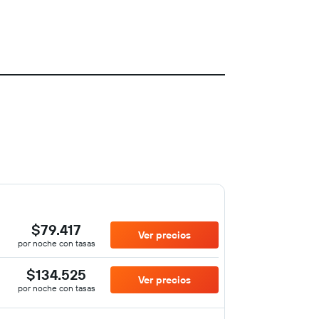
$79.417
Ver precios
por noche con tasas
$134.525
Ver precios
por noche con tasas