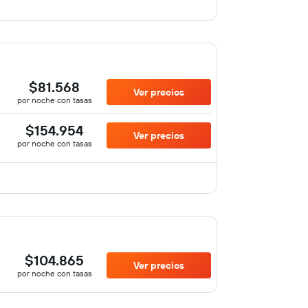
$81.568
Ver precios
por noche con tasas
$154.954
Ver precios
por noche con tasas
$104.865
Ver precios
por noche con tasas