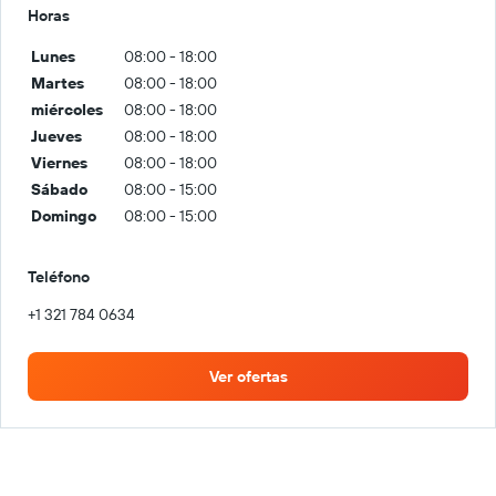
Horas
Lunes
08:00 - 18:00
Martes
08:00 - 18:00
miércoles
08:00 - 18:00
Jueves
08:00 - 18:00
Viernes
08:00 - 18:00
Sábado
08:00 - 15:00
Domingo
08:00 - 15:00
Teléfono
+1 321 784 0634
Ver ofertas