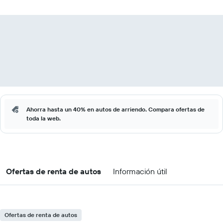
Ahorra hasta un 40% en autos de arriendo. Compara ofertas de
toda la web.
Ofertas de renta de autos
Información útil
Ofertas de renta de autos