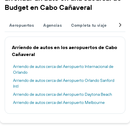
Budget en Cabo Cañaveral
Aeropuertos
Agencias
Completa tu viaje
Otros 
Arriendo de autos en los aeropuertos de Cabo
Cañaveral
Arriendo de autos cerca del Aeropuerto Internacional de
Orlando
Arriendo de autos cerca del Aeropuerto Orlando Sanford
Intl
Arriendo de autos cerca del Aeropuerto Daytona Beach
Arriendo de autos cerca del Aeropuerto Melbourne