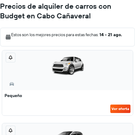
Precios de alquiler de carros con
Budget en Cabo Cañaveral
Estos son los mejores precios para estas fechas:
14 - 21 ago.
Pequeño
Ver oferta