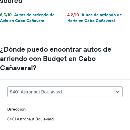
scored
8,5/10
Autos de arriendo de
4,2/10
Autos de arriendo de
Avis en Cabo Cañaveral
Hertz en Cabo Cañaveral
¿Dónde puedo encontrar autos de
arriendo con Budget en Cabo
Cañaveral?
8401 Astronaut Boulevard
Dirección
8401 Astronaut Boulevard