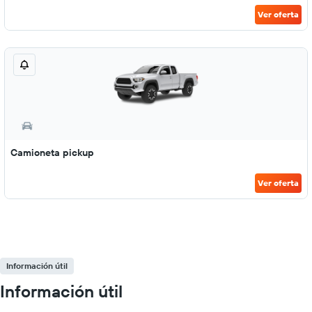
Ver oferta
Camioneta pickup
Ver oferta
Información útil
Información útil