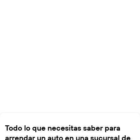
Todo lo que necesitas saber para
arrendar un auto en una sucursal de