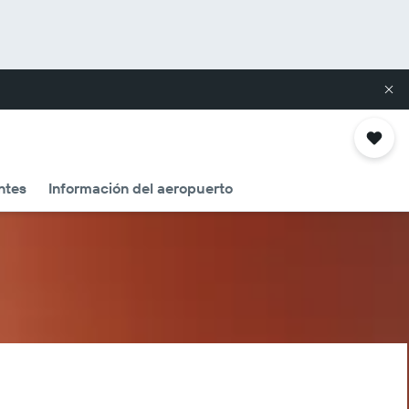
ntes
Información del aeropuerto