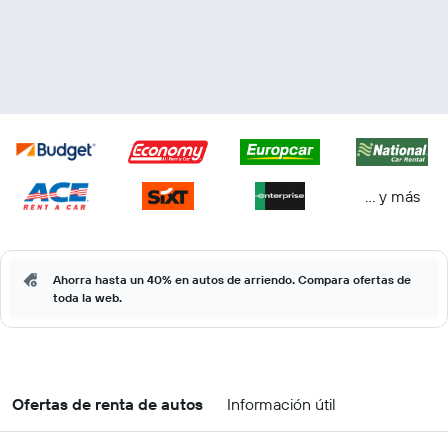
… y más
Ahorra hasta un 40% en autos de arriendo. Compara ofertas de
toda la web.
Ofertas de renta de autos
Información útil