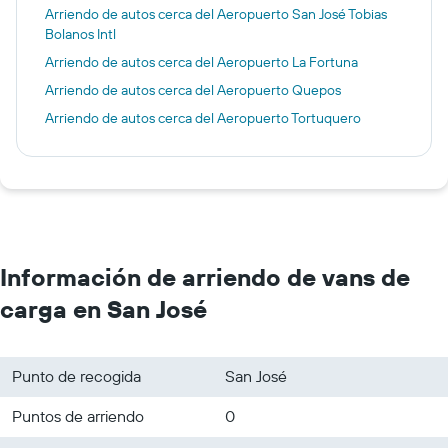
Arriendo de autos cerca del Aeropuerto San José Tobias
Bolanos Intl
Arriendo de autos cerca del Aeropuerto La Fortuna
Arriendo de autos cerca del Aeropuerto Quepos
Arriendo de autos cerca del Aeropuerto Tortuquero
Información de arriendo de vans de
carga en San José
Punto de recogida
San José
Puntos de arriendo
0