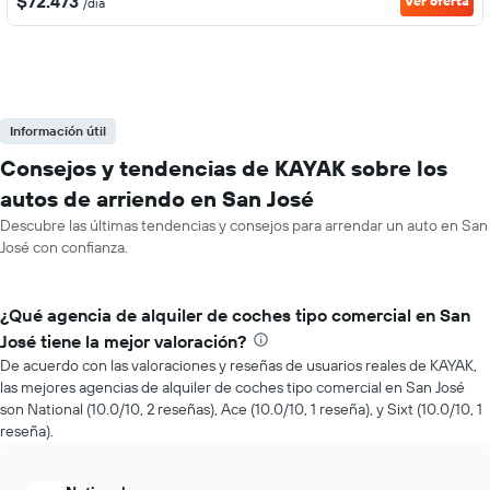
$72.473
Ver oferta
/día
Información útil
Consejos y tendencias de KAYAK sobre los
autos de arriendo en San José
Descubre las últimas tendencias y consejos para arrendar un auto en San
José con confianza.
¿Qué agencia de alquiler de coches tipo comercial en San
José tiene la mejor valoración?
De acuerdo con las valoraciones y reseñas de usuarios reales de KAYAK,
las mejores agencias de alquiler de coches tipo comercial en San José
son National (10.0/10, 2 reseñas), Ace (10.0/10, 1 reseña), y Sixt (10.0/10, 1
reseña).