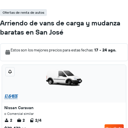
Ofertas de renta de autos
Arriendo de vans de carga y mudanza
baratas en San José
Estos son los mejores precios para estas fechas:
17 - 24 ago.
Nissan Caravan
o Comercial similar
2
2
2/4