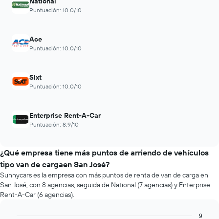
National
Puntuación: 10.0/10
Ace
Puntuación: 10.0/10
Sixt
Puntuación: 10.0/10
Enterprise Rent-A-Car
Puntuación: 8.9/10
¿Qué empresa tiene más puntos de arriendo de vehículos
tipo van de cargaen San José?
Sunnycars es la empresa con más puntos de renta de van de carga en
San José, con 8 agencias, seguida de National (7 agencias) y Enterprise
Rent-A-Car (6 agencias).
9