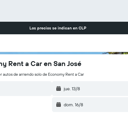
Los precios se indican en
CLP
y Rent a Car en San José
r autos de arriendo solo de Economy Rent a Car
jue. 13/8
dom. 16/8