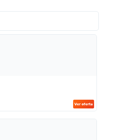
Ver oferta