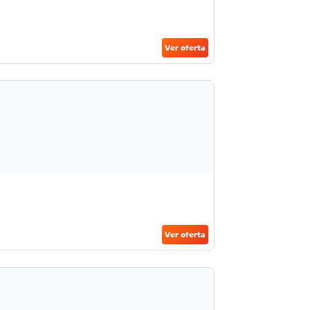
Ver oferta
Ver oferta