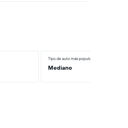
Tipo de auto más popular
Mediano