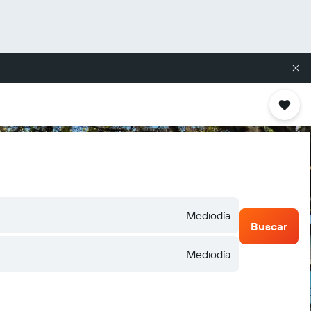
Mediodía
Buscar
Mediodía