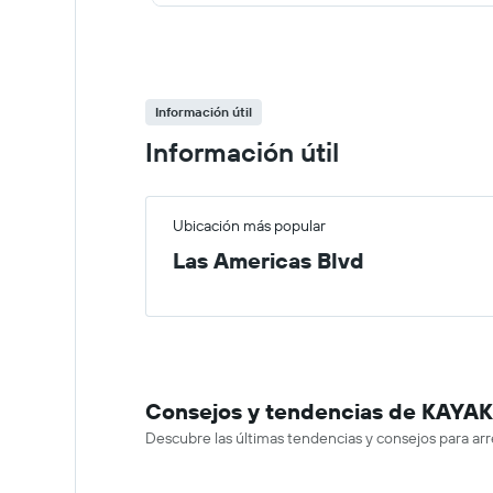
Información útil
Información útil
Ubicación más popular
Las Americas Blvd
Consejos y tendencias de KAYAK 
Descubre las últimas tendencias y consejos para ar