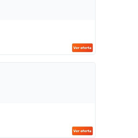
Ver oferta
Ver oferta