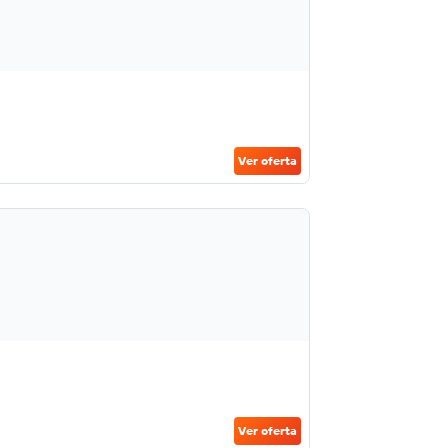
Ver oferta
Ver oferta