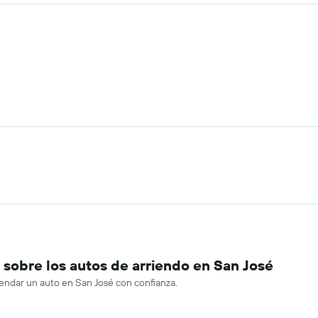
sobre los autos de arriendo en San José
rendar un auto en San José con confianza.