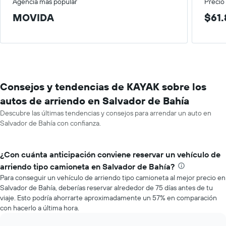
Agencia más popular
Precio
MOVIDA
$61.
Consejos y tendencias de KAYAK sobre los
autos de arriendo en Salvador de Bahía
Descubre las últimas tendencias y consejos para arrendar un auto en
Salvador de Bahía con confianza.
¿Con cuánta anticipación conviene reservar un vehículo de
arriendo tipo camioneta en Salvador de Bahía?
Para conseguir un vehículo de arriendo tipo camioneta al mejor precio en
Salvador de Bahía, deberías reservar alrededor de 75 días antes de tu
viaje. Esto podría ahorrarte aproximadamente un 57% en comparación
con hacerlo a última hora.