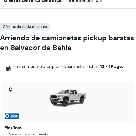
Ofertas de renta de autos
Información útil
Ofertas de renta de autos
Arriendo de camionetas pickup baratas
en Salvador de Bahía
Estos son los mejores precios para estas fechas:
12 - 19 ago.
Fiat Toro
o Camioneta pickup similar