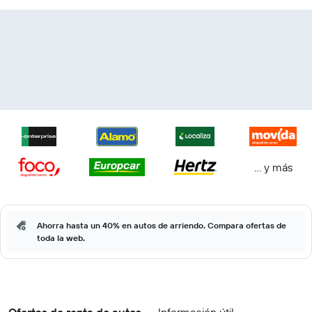
… y más
Ahorra hasta un 40% en autos de arriendo. Compara ofertas de
toda la web.