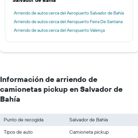
Salvador de Bahía
Arriendo de autos cerca del Aeropuerto Salvador de Bahía
Arriendo de autos cerca del Aeropuerto Feira De Santana
Arriendo de autos cerca del Aeropuerto Valença
Información de arriendo de
camionetas pickup en Salvador de
Bahía
Punto de recogida
Salvador de Bahía
Tipos de auto
Camioneta pickup