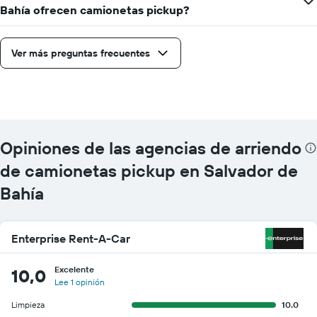
Bahía ofrecen camionetas pickup?
Ver más preguntas frecuentes
Opiniones de las agencias de arriendo
de camionetas pickup en Salvador de
Bahía
Enterprise Rent-A-Car
Excelente
10,0
Lee 1 opinión
Limpieza
10.0