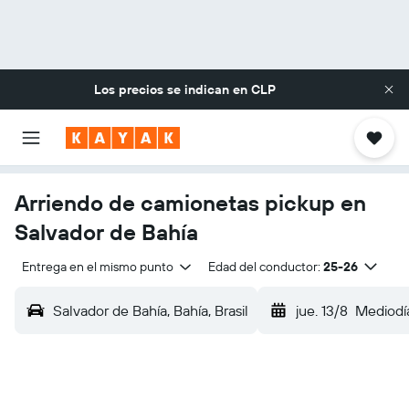
Los precios se indican en
CLP
Arriendo de camionetas pickup en
Salvador de Bahía
Entrega en el mismo punto
Edad del conductor:
25-26
Salvador de Bahía, Bahía, Brasil
jue. 13/8
Mediodí