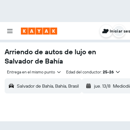
Iniciar se
Arriendo de autos de lujo en
Salvador de Bahía
Entrega en el mismo punto
Edad del conductor:
25-26
Salvador de Bahía, Bahía, Brasil
jue. 13/8
Mediodí