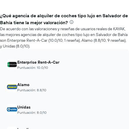
¿Qué agencia de alquiler de coches tipo lujo en Salvador de
Bahía tiene la mejor valoración?
De acuerdo con las valoraciones y reseñas de usuarios reales de KAYAK,
las mejores agencias de alquiler de coches tipo lujo en Salvador de Bahía
son Enterprise Rent-A-Car (10.0/10, 1 reseña), Alamo (8.8/10, 9 reseñas),
y Unidas (8.0/10).
Enterprise Rent-A-Car
Puntuación: 10.0/10
Alamo
Puntuación: 8.8/10
Unidas
Puntuación: 8.0/10