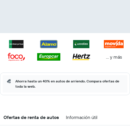
… y más
Ahorra hasta un 40% en autos de arriendo. Compara ofertas de
toda la web.
Ofertas de renta de autos
Información útil