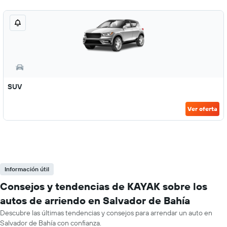
SUV
Ver oferta
Información útil
Consejos y tendencias de KAYAK sobre los
autos de arriendo en Salvador de Bahía
Descubre las últimas tendencias y consejos para arrendar un auto en
Salvador de Bahía con confianza.