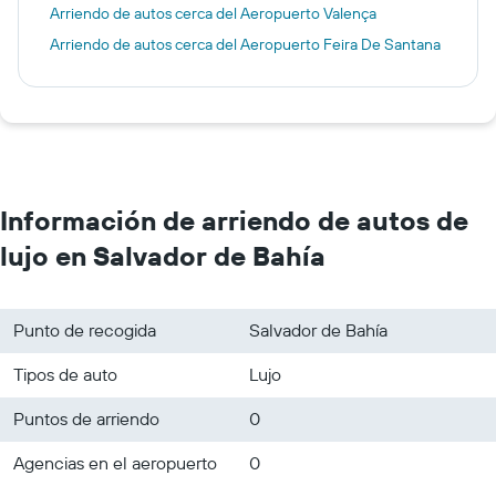
Arriendo de autos cerca del Aeropuerto Valença
Arriendo de autos cerca del Aeropuerto Feira De Santana
Información de arriendo de autos de
lujo en Salvador de Bahía
Punto de recogida
Salvador de Bahía
Tipos de auto
Lujo
Puntos de arriendo
0
Agencias en el aeropuerto
0