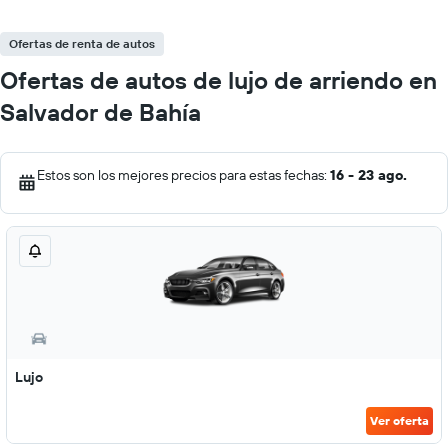
Ofertas de renta de autos
Ofertas de autos de lujo de arriendo en
Salvador de Bahía
Estos son los mejores precios para estas fechas:
16 - 23 ago.
Lujo
Ver oferta