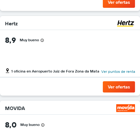
Ver ofertas
Hertz
8,9
Muy bueno
1 oficina en Aeropuerto Juiz de Fora Zona da Mata
Ver puntos de renta
Ver ofertas
MOVIDA
8,0
Muy bueno