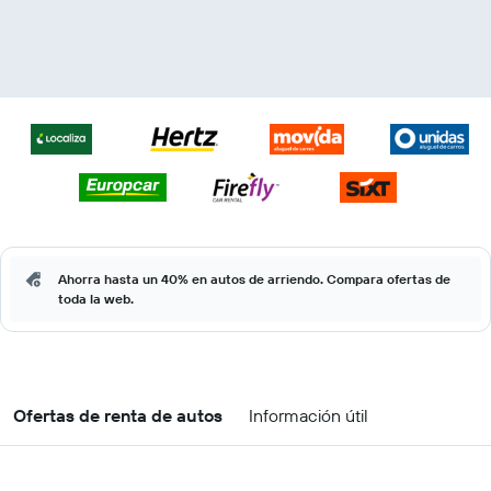
Ahorra hasta un 40% en autos de arriendo. Compara ofertas de
toda la web.
Ofertas de renta de autos
Información útil