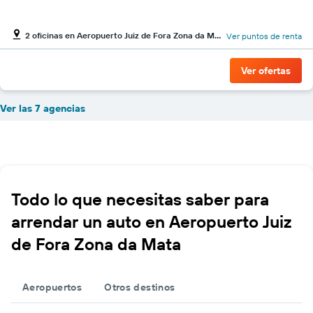
2 oficinas en Aeropuerto Juiz de Fora Zona da Mata
Ver puntos de renta
Ver ofertas
Ver las 7 agencias
Todo lo que necesitas saber para
arrendar un auto en Aeropuerto Juiz
de Fora Zona da Mata
Aeropuertos
Otros destinos