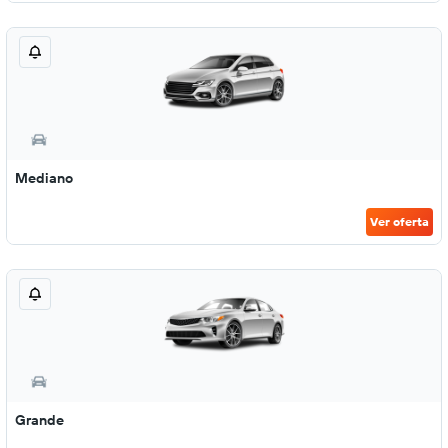
Mediano
Ver oferta
Grande