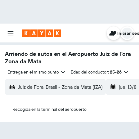
Iniciar se
Arriendo de autos en el Aeropuerto Juiz de Fora
Zona da Mata
Entrega en el mismo punto
Edad del conductor:
25-26
Juiz de Fora, Brasil - Zona da Mata (IZA)
jue. 13/8
Recogida en la terminal del aeropuerto