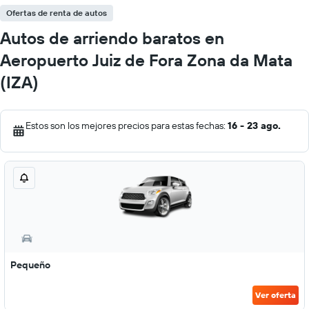
Ofertas de renta de autos
Autos de arriendo baratos en
Aeropuerto Juiz de Fora Zona da Mata
(IZA)
Estos son los mejores precios para estas fechas:
16 - 23 ago.
Pequeño
Ver oferta