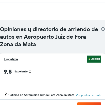
Opiniones y directorio de arriendo de
autos en Aeropuerto Juiz de Fora
Zona da Mata
Localiza
9,5
Excelente
1 oficina en Aeropuerto Juiz de Fora Zona da Mata
Ver puntos de renta