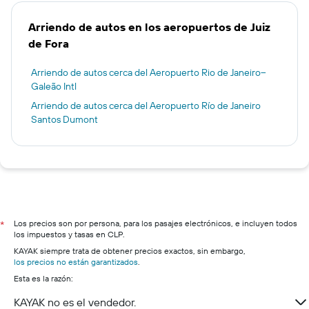
Arriendo de autos en los aeropuertos de Juiz
de Fora
Arriendo de autos cerca del Aeropuerto Rio de Janeiro–
Galeão Intl
Arriendo de autos cerca del Aeropuerto Río de Janeiro
Santos Dumont
Los precios son por persona, para los pasajes electrónicos, e incluyen todos
*
los impuestos y tasas en CLP.
KAYAK siempre trata de obtener precios exactos, sin embargo,
los precios no están garantizados
.
Esta es la razón:
KAYAK no es el vendedor.