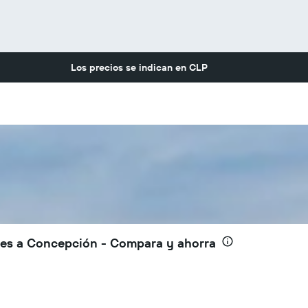
Los precios se indican en
CLP
les a Concepción - Compara y ahorra