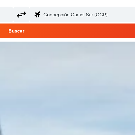
Buscar