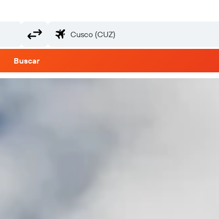
Buscar