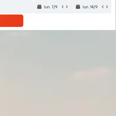
lun. 7/9
lun. 14/9