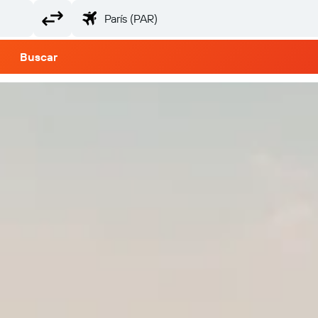
Buscar