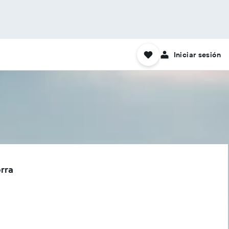
Iniciar sesión
rra