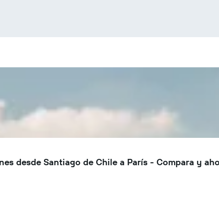
nes desde Santiago de Chile a París - Compara y aho