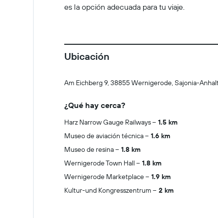
es la opción adecuada para tu viaje.
Ubicación
Am Eichberg 9, 38855 Wernigerode, Sajonia-Anhal
¿Qué hay cerca?
Harz Narrow Gauge Railways
1.5 km
Museo de aviación técnica
1.6 km
Museo de resina
1.8 km
Wernigerode Town Hall
1.8 km
Wernigerode Marketplace
1.9 km
Kultur-und Kongresszentrum
2 km