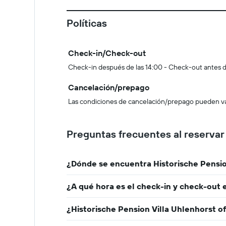
Políticas
Check-in/Check-out
Check-in después de las 14:00 - Check-out antes d
Cancelación/prepago
Las condiciones de cancelación/prepago pueden vari
Preguntas frecuentes al reservar
¿Dónde se encuentra Historische Pensio
¿A qué hora es el check-in y check-out 
¿Historische Pension Villa Uhlenhorst of