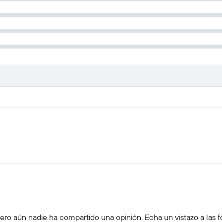
ro aún nadie ha compartido una opinión. Echa un vistazo a las foto