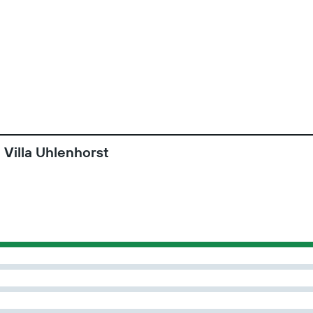
 Villa Uhlenhorst