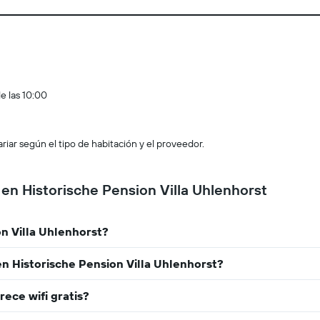
e las 10:00
ar según el tipo de habitación y el proveedor.
 en Historische Pension Villa Uhlenhorst
n Villa Uhlenhorst?
en Historische Pension Villa Uhlenhorst?
rece wifi gratis?