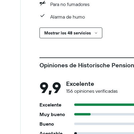
Para no fumadores
Alarma de humo
Mostrar los 48 servicios
Opiniones de Historische Pension
9,9
Excelente
156 opiniones verificadas
Excelente
Muy bueno
Bueno
Aceptable