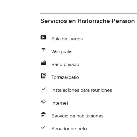
Servicios en Historische Pension 
Sala de juegos
Wifi gratis
Baño privado
Terraza/patio
Instalaciones para reuniones
Internet
Servicio de habitaciones
Secador de pelo