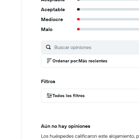
Aceptable
Mediocre
Malo
Ordenar por
:
Más recientes
Filtros
Todos los filtros
Aún no hay opiniones
Los huéspedes calificaron este alojamiento, pe