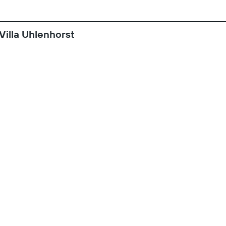
Villa Uhlenhorst