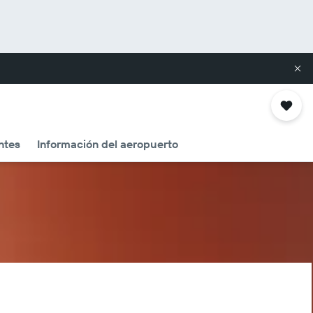
ntes
Información del aeropuerto