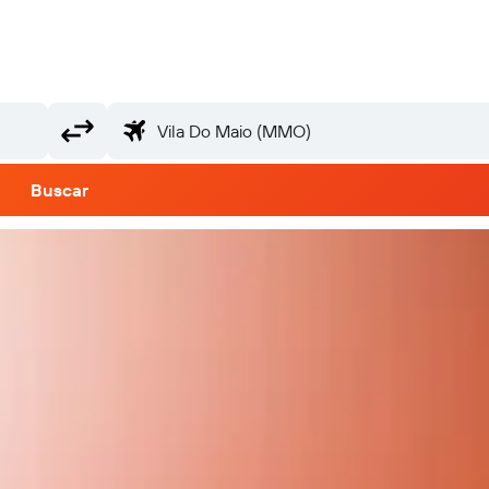
Buscar