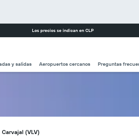
Los precios se indican en
CLP
adas y salidas
Aeropuertos cercanos
Preguntas frecue
 Carvajal (VLV)