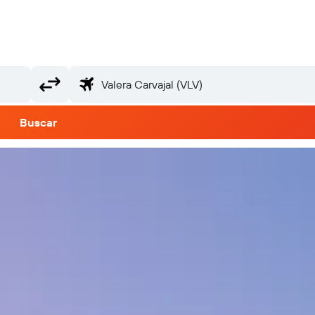
Buscar