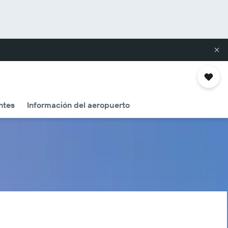
ntes
Información del aeropuerto