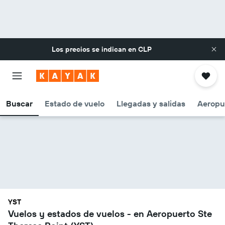
Los precios se indican en
CLP
Buscar
Estado de vuelo
Llegadas y salidas
Aeropu
YST
Vuelos y estados de vuelos - en Aeropuerto Ste