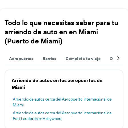
Todo lo que necesitas saber para tu
arriendo de auto en en Miami
(Puerto de Miami)
Aeropuertos
Barrios
Completa tu viaje
Otros de
Arriendo de autos en los aeropuertos de
Miami
Arriendo de autos cerca del Aeropuerto Internacional de
Miami
Arriendo de autos cerca del Aeropuerto Internacional de
Fort Lauderdale-Hollywood