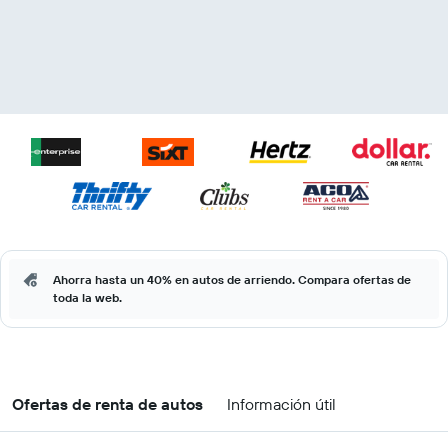
Ahorra hasta un 40% en autos de arriendo. Compara ofertas de
toda la web.
Ofertas de renta de autos
Información útil