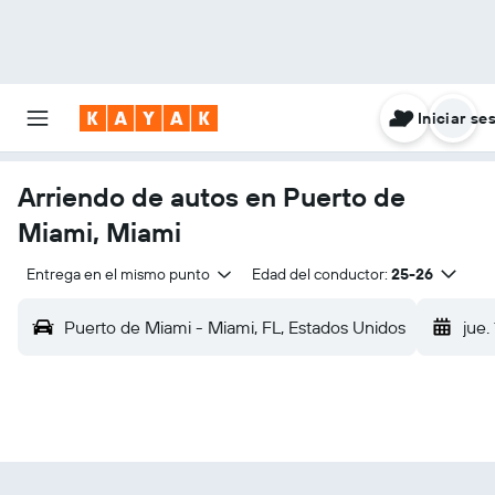
Iniciar se
Arriendo de autos en Puerto de
Miami, Miami
Entrega en el mismo punto
Edad del conductor:
25-26
Puerto de Miami - Miami, FL, Estados Unidos
jue.