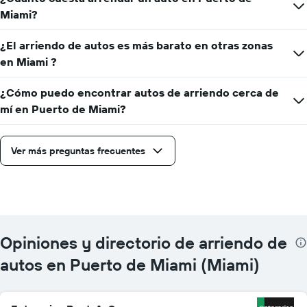
Miami?
¿El arriendo de autos es más barato en otras zonas
en Miami ?
¿Cómo puedo encontrar autos de arriendo cerca de
mí en Puerto de Miami?
Ver más preguntas frecuentes
Opiniones y directorio de arriendo de
autos en Puerto de Miami (Miami)