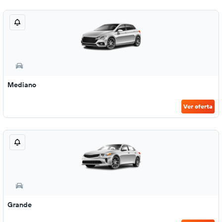
Mediano
Ver oferta
Grande