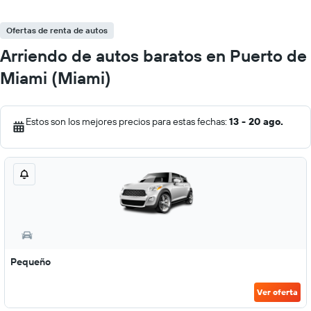
Ofertas de renta de autos
Arriendo de autos baratos en Puerto de
Miami (Miami)
Estos son los mejores precios para estas fechas:
13 - 20 ago.
Pequeño
Ver oferta