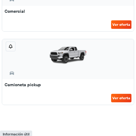
Comercial
Ver oferta
Camioneta pickup
Ver oferta
Información útil