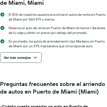
de Miami, Miami
El 25% de nuestros usuarios encontraron autos de renta en Puerto
de Miami por $60.973 o menos.
Reserva un auto de renta en Puerto de Miami al menos 1 día antes
de tu viaje y obtén un precio por debajo del promedio.
En promedio, los autos de arrendamiento tipo Mediano en Puerto
de Miami son un 37% más baratos que otros tipos de auto.
Ver más consejos
Preguntas frecuentes sobre el arriendo
de autos en Puerto de Miami (Miami)
¿Cuánto cuesta arrendar un auto en Puerto de