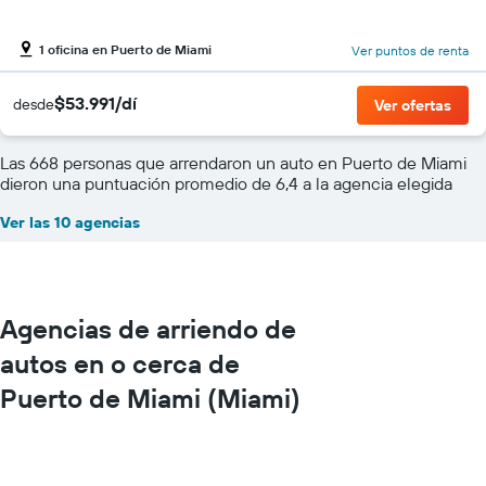
1 oficina en Puerto de Miami
Ver puntos de renta
$53.991/dí
desde
Ver ofertas
Las 668 personas que arrendaron un auto en Puerto de Miami
dieron una puntuación promedio de 6,4 a la agencia elegida
Ver las 10 agencias
Agencias de arriendo de
autos en o cerca de
Puerto de Miami (Miami)