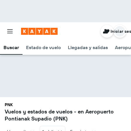
Iniciar se
Buscar
Estado de vuelo
Llegadas y salidas
Aeropu
PNK
Vuelos y estados de vuelos - en Aeropuerto
Pontianak Supadio (PNK)