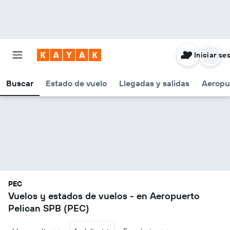
Iniciar se
Buscar
Estado de vuelo
Llegadas y salidas
Aeropu
PEC
Vuelos y estados de vuelos - en Aeropuerto
Pelican SPB (PEC)