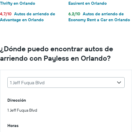
Thrifty en Orlando
Easirent en Orlando
4,7/10
Autos de arriendo de
6,2/10
Autos de arriendo de
Advantage en Orlando
Economy Rent a Car en Orlando
¿Dónde puedo encontrar autos de
arriendo con Payless en Orlando?
1 Jeff Fuqua Blvd
Dirección
1 Jeff Fuqua Blvd
Horas