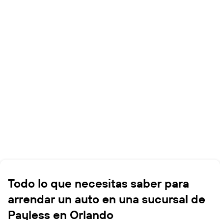
Todo lo que necesitas saber para
arrendar un auto en una sucursal de
Payless en Orlando