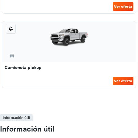
Ver oferta
Camioneta pickup
Ver oferta
Información útil
Información útil