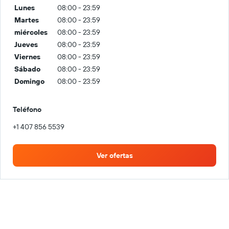
Lunes
08:00 - 23:59
Martes
08:00 - 23:59
miércoles
08:00 - 23:59
Jueves
08:00 - 23:59
Viernes
08:00 - 23:59
Sábado
08:00 - 23:59
Domingo
08:00 - 23:59
Teléfono
+1 407 856 5539
Ver ofertas