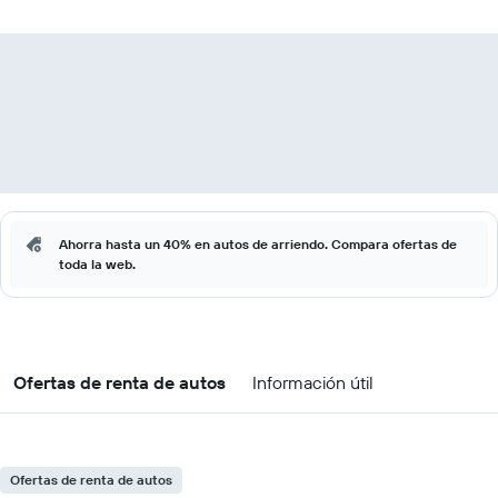
Ahorra hasta un 40% en autos de arriendo. Compara ofertas de
toda la web.
Ofertas de renta de autos
Información útil
Ofertas de renta de autos