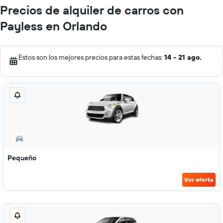
Precios de alquiler de carros con
Payless en Orlando
Estos son los mejores precios para estas fechas:
14 - 21 ago.
Pequeño
Ver oferta