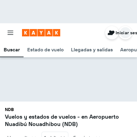
Iniciar se
Buscar
Estado de vuelo
Llegadas y salidas
Aeropu
NDB
Vuelos y estados de vuelos - en Aeropuerto
Nuadibú Nouadhibou (NDB)